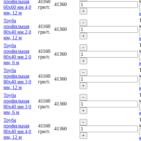
профильная
41160
41360
60х60 мм 4,0
грн/т.
мм, 12 м
Труба
профильная
41160
41360
80х40 мм 2,0
грн/т.
мм, 12 м
Труба
профильная
41160
41360
80х40 мм 2,0
грн/т.
мм, 6 м
Труба
профильная
41160
41360
80х40 мм 3,0
грн/т.
мм, 12 м
Труба
профильная
41160
41360
80х40 мм 3,0
грн/т.
мм, 6 м
Труба
профильная
41160
41360
80х40 мм 4,0
грн/т.
мм, 12 м