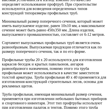
определяет использование профтруб. При строительстве
используются для возведения определенных типов
конструкций типоразмеры профильных труб.
Минимальный размер поперечного сечения, который может
иметь выпускаемое изделие, равен 10х10 мм, а максимальное
сечение может быть равно 450х350 мм. Длина изделия,
выпускаемого промышленностью, составляет от 6-12 метров.
Сортамент выпускаемых профильных труб является очень
разнообразным. Выпускаемая продукция отличается как по
размеру поперечного сечения, так и по его форме.
Профильные трубы 20 х 20 используются для изготовления
каркасов беседок и крытых павильонов, ангаров
разнообразного назначения, помимо этого эта труба
профильная может использоваться в качестве заместителя
толстой арматуры. Труба профильная 40 x 40 применяется для
изготовления конструкций строительных лесов, основы для
рекламных щитов.
Труба профильная, имеющая минимальный размер сечения,
применяется при изготовлении небольших бытовых приборов
и спортивного инвентаря. Этот тип профтрубы используют
при изготовлении палаток и тентов. Помимо этого труба