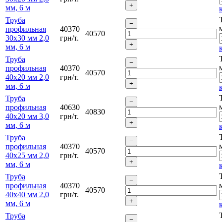
мм, 6 м
Труба
профильная
40370
40570
30х30 мм 2,0
грн/т.
мм, 6 м
Труба
профильная
40370
40570
40х20 мм 2,0
грн/т.
мм, 6 м
Труба
профильная
40630
40830
40х20 мм 3,0
грн/т.
мм, 6 м
Труба
профильная
40370
40570
40х25 мм 2,0
грн/т.
мм, 6 м
Труба
профильная
40370
40570
40х40 мм 2,0
грн/т.
мм, 6 м
Труба