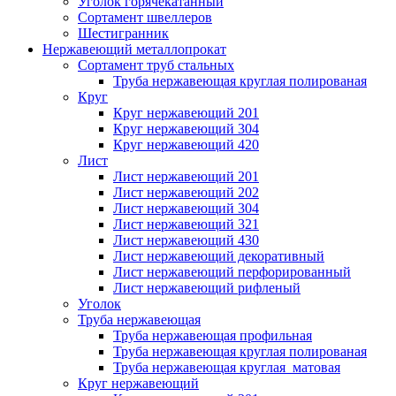
Уголок горячекатанный
Сортамент швеллеров
Шестигранник
Нержавеющий металлопрокат
Сортамент труб стальных
Труба нержавеющая круглая полированая
Круг
Круг нержавеющий 201
Круг нержавеющий 304
Круг нержавеющий 420
Лист
Лист нержавеющий 201
Лист нержавеющий 202
Лист нержавеющий 304
Лист нержавеющий 321
Лист нержавеющий 430
Лист нержавеющий декоративный
Лист нержавеющий перфорированный
Лист нержавеющий рифленый
Уголок
Труба нержавеющая
Труба нержавеющая профильная
Труба нержавеющая круглая полированая
Труба нержавеющая круглая матовая
Круг нержавеющий