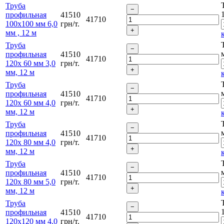
Труба
профильная
41510
41710
100х100 мм 6,0
грн/т.
мм , 12 м
Труба
профильная
41510
41710
120х 60 мм 3,0
грн/т.
мм, 12 м
Труба
профильная
41510
41710
120х 60 мм 4,0
грн/т.
мм, 12 м
Труба
профильная
41510
41710
120х 80 мм 4,0
грн/т.
мм, 12 м
Труба
профильная
41510
41710
120х 80 мм 5,0
грн/т.
мм, 12 м
Труба
профильная
41510
41710
120х120 мм 4,0
грн/т.