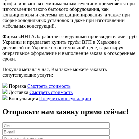
профилированная с минимальным сечением применяется при
изготовлении такого бытового оборудования, как
кондиционеры и системы кондиционирования, а также при
сборке холодильных установок и даже при изготовлении
мебельных конструкций.
Фирма «ИНТАЛ» работает с ведущими производителями труб
Украины и предлагает купить трубы ВГП в Харькове с
доставкой по Украине по оптимальной цене, гарантируя
оперативное оформление и выполнение заказа в оговоренные
сроки.
Покупая металл у нас, Вы также можете заказать
сопутствующие услуги:
Порезка
Смотреть стоимость
Доставка
Смотреть стоимость
Консультация
Получить консультацию
Отправьте нам заявку прямо сейчас!