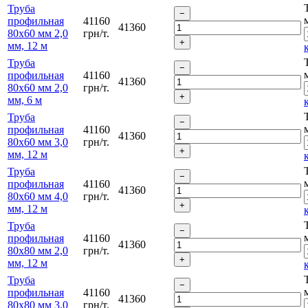
Труба
профильная
41160
41360
80х60 мм 2,0
грн/т.
мм, 12 м
Труба
профильная
41160
41360
80х60 мм 2,0
грн/т.
мм, 6 м
Труба
профильная
41160
41360
80х60 мм 3,0
грн/т.
мм, 12 м
Труба
профильная
41160
41360
80х60 мм 4,0
грн/т.
мм, 12 м
Труба
профильная
41160
41360
80х80 мм 2,0
грн/т.
мм, 12 м
Труба
профильная
41160
41360
80х80 мм 3,0
грн/т.