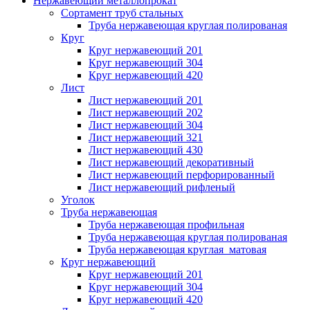
Нержавеющий металлопрокат
Сортамент труб стальных
Труба нержавеющая круглая полированая
Круг
Круг нержавеющий 201
Круг нержавеющий 304
Круг нержавеющий 420
Лист
Лист нержавеющий 201
Лист нержавеющий 202
Лист нержавеющий 304
Лист нержавеющий 321
Лист нержавеющий 430
Лист нержавеющий декоративный
Лист нержавеющий перфорированный
Лист нержавеющий рифленый
Уголок
Труба нержавеющая
Труба нержавеющая профильная
Труба нержавеющая круглая полированая
Труба нержавеющая круглая матовая
Круг нержавеющий
Круг нержавеющий 201
Круг нержавеющий 304
Круг нержавеющий 420