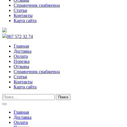
Отзывы
Справочник снабженца
Статьи
Контакты
Карта сайта
067 572 32 74
Главная
Доставка
Оплата
Порезка
Отзывы
Справочник снабженца
Статьи
Контакты
Карта сайта
Главная
Доставка
Оплата