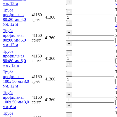
мм, 12 м
Труба
профильная
41160
41360
80х80 мм 4,0
грн/т.
мм, 12 м
Труба
профильная
41160
41360
80х80 мм 5,0
грн/т.
мм, 12 м
Труба
профильная
41160
41360
80х80 мм 6,0
грн/т.
мм , 12 м
Труба
профильная
41160
41360
100х 50 мм 3,0
грн/т.
мм, 12 м
Труба
профильная
41160
41360
100х 50 мм 3,0
грн/т.
мм, 6 м
Труба