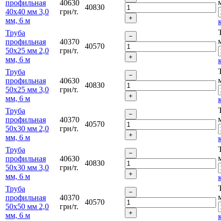
профильная
40630
40830
40х40 мм 3,0
грн/т.
мм, 6 м
Труба
профильная
40370
40570
50х25 мм 2,0
грн/т.
мм, 6 м
Труба
профильная
40630
40830
50х25 мм 3,0
грн/т.
мм, 6 м
Труба
профильная
40370
40570
50х30 мм 2,0
грн/т.
мм, 6 м
Труба
профильная
40630
40830
50х30 мм 3,0
грн/т.
мм, 6 м
Труба
профильная
40370
40570
50х50 мм 2,0
грн/т.
мм, 6 м