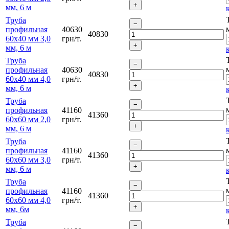
мм, 6 м
Труба
профильная
40630
40830
60х40 мм 3,0
грн/т.
мм, 6 м
Труба
профильная
40630
40830
60х40 мм 4,0
грн/т.
мм, 6 м
Труба
профильная
41160
41360
60х60 мм 2,0
грн/т.
мм, 6 м
Труба
профильная
41160
41360
60х60 мм 3,0
грн/т.
мм, 6 м
Труба
профильная
41160
41360
60х60 мм 4,0
грн/т.
мм, 6м
Труба