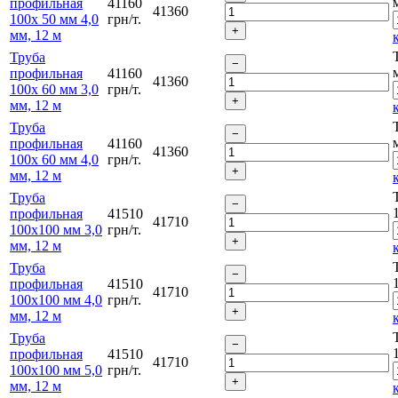
профильная
41160
41360
100х 50 мм 4,0
грн/т.
мм, 12 м
Труба
профильная
41160
41360
100х 60 мм 3,0
грн/т.
мм, 12 м
Труба
профильная
41160
41360
100х 60 мм 4,0
грн/т.
мм, 12 м
Труба
профильная
41510
41710
100х100 мм 3,0
грн/т.
мм, 12 м
Труба
профильная
41510
41710
100х100 мм 4,0
грн/т.
мм, 12 м
Труба
профильная
41510
41710
100х100 мм 5,0
грн/т.
мм, 12 м