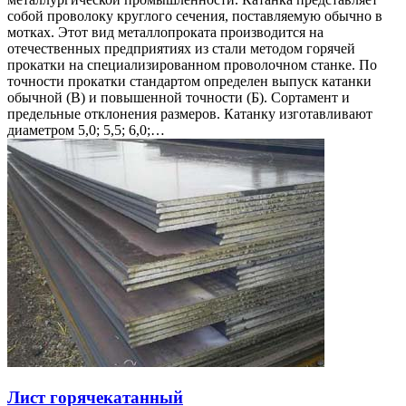
собой проволоку круглого сечения, поставляемую обычно в
мотках. Этот вид металлопроката производится на
отечественных предприятиях из стали методом горячей
прокатки на специализированном проволочном станке. По
точности прокатки стандартом определен выпуск катанки
обычной (В) и повышенной точности (Б). Сортамент и
предельные отклонения размеров. Катанку изготавливают
диаметром 5,0; 5,5; 6,0;…
Лист горячекатанный