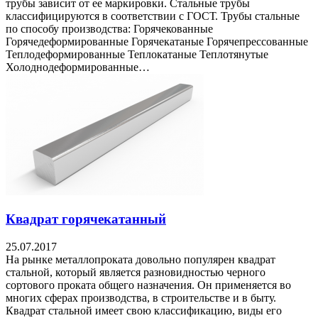
трубы зависит от ее маркировки. Стальные трубы
классифицируются в соответствии с ГОСТ. Трубы стальные
по способу производства: Горячекованные
Горячедеформированные Горячекатаные Горячепрессованные
Теплодеформированные Теплокатаные Теплотянутые
Холоднодеформированные…
Квадрат горячекатанный
25.07.2017
На рынке металлопроката довольно популярен квадрат
стальной, который является разновидностью черного
сортового проката общего назначения. Он применяется во
многих сферах производства, в строительстве и в быту.
Квадрат стальной имеет свою классификацию, виды его