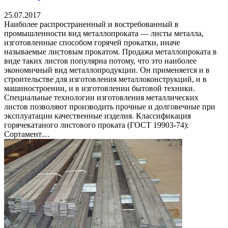
25.07.2017
Наиболее распространенный и востребованный в
промышленности вид металлопроката — листы металла,
изготовленные способом горячей прокатки, иначе
называемые листовым прокатом. Продажа металлопроката в
виде таких листов популярна потому, что это наиболее
экономичный вид металлопродукции. Он применяется и в
строительстве для изготовления металлоконструкций, и в
машиностроении, и в изготовлении бытовой техники.
Специальные технологии изготовления металлических
листов позволяют производить прочные и долговечные при
эксплуатации качественные изделия. Классификация
горячекатаного листового проката (ГОСТ 19903-74):
Сортамент…