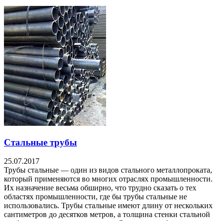
Стальные трубы
25.07.2017
Трубы стальные — один из видов стального металлопроката,
который применяются во многих отраслях промышленности.
Их назначение весьма обширно, что трудно сказать о тех
областях промышленности, где бы трубы стальные не
использовались. Трубы стальные имеют длину от нескольких
сантиметров до десятков метров, а толщина стенки стальной