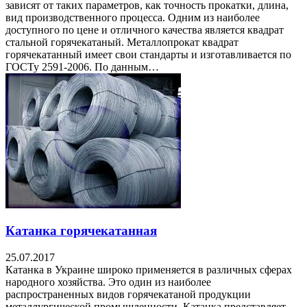
зависят от таких параметров, как точность прокатки, длина,
вид производственного процесса. Одним из наиболее
доступного по цене и отличного качества является квадрат
стальной горячекатаный. Металлопрокат квадрат
горячекатанный имеет свои стандарты и изготавливается по
ГОСТу 2591-2006. По данным…
Катанка горячекатанная
25.07.2017
Катанка в Украине широко применяется в различных сферах
народного хозяйства. Это один из наиболее
распространенных видов горячекатаной продукции
металлургической промышленности. Катанка представляет