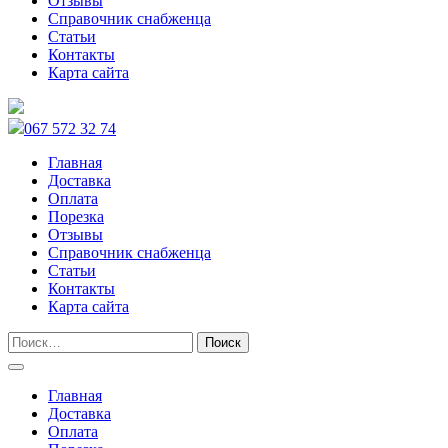
Отзывы
Справочник снабженца
Статьи
Контакты
Карта сайта
067 572 32 74
Главная
Доставка
Оплата
Порезка
Отзывы
Справочник снабженца
Статьи
Контакты
Карта сайта
Главная
Доставка
Оплата