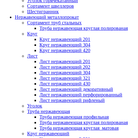
Уголок горячекатанный
Сортамент швеллеров
Шестигранник
Нержавеющий металлопрокат
Сортамент труб стальных
Труба нержавеющая круглая полированая
Круг
Круг нержавеющий 201
Круг нержавеющий 304
Круг нержавеющий 420
Лист
Лист нержавеющий 201
Лист нержавеющий 202
Лист нержавеющий 304
Лист нержавеющий 321
Лист нержавеющий 430
Лист нержавеющий декоративный
Лист нержавеющий перфорированный
Лист нержавеющий рифленый
Уголок
Труба нержавеющая
Труба нержавеющая профильная
Труба нержавеющая круглая полированая
Труба нержавеющая круглая матовая
Круг нержавеющий