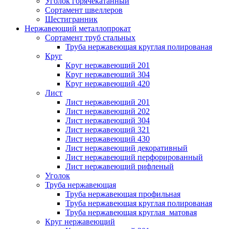
Уголок горячекатанный
Сортамент швеллеров
Шестигранник
Нержавеющий металлопрокат
Сортамент труб стальных
Труба нержавеющая круглая полированая
Круг
Круг нержавеющий 201
Круг нержавеющий 304
Круг нержавеющий 420
Лист
Лист нержавеющий 201
Лист нержавеющий 202
Лист нержавеющий 304
Лист нержавеющий 321
Лист нержавеющий 430
Лист нержавеющий декоративный
Лист нержавеющий перфорированный
Лист нержавеющий рифленый
Уголок
Труба нержавеющая
Труба нержавеющая профильная
Труба нержавеющая круглая полированая
Труба нержавеющая круглая матовая
Круг нержавеющий