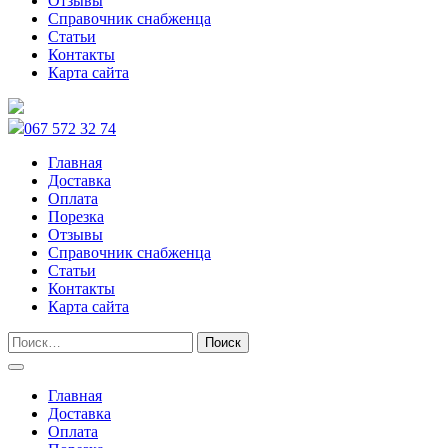
Отзывы
Справочник снабженца
Статьи
Контакты
Карта сайта
067 572 32 74
Главная
Доставка
Оплата
Порезка
Отзывы
Справочник снабженца
Статьи
Контакты
Карта сайта
Главная
Доставка
Оплата