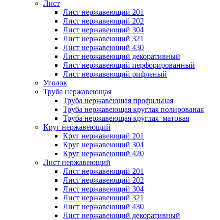
Лист
Лист нержавеющий 201
Лист нержавеющий 202
Лист нержавеющий 304
Лист нержавеющий 321
Лист нержавеющий 430
Лист нержавеющий декоративный
Лист нержавеющий перфорированный
Лист нержавеющий рифленый
Уголок
Труба нержавеющая
Труба нержавеющая профильная
Труба нержавеющая круглая полированая
Труба нержавеющая круглая матовая
Круг нержавеющий
Круг нержавеющий 201
Круг нержавеющий 304
Круг нержавеющий 420
Лист нержавеющий
Лист нержавеющий 201
Лист нержавеющий 202
Лист нержавеющий 304
Лист нержавеющий 321
Лист нержавеющий 430
Лист нержавеющий декоративный