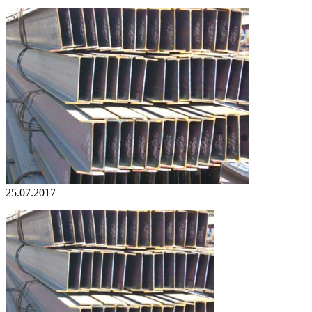
25.07.2017