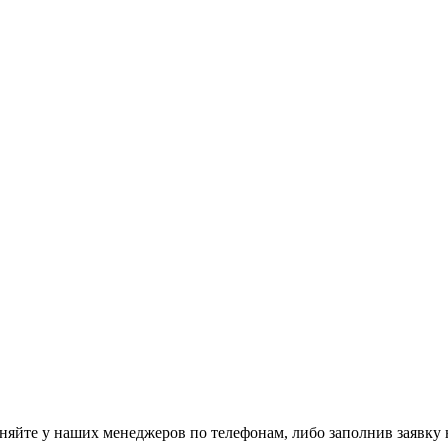
няйте у наших менеджеров по телефонам, либо заполнив заявку 