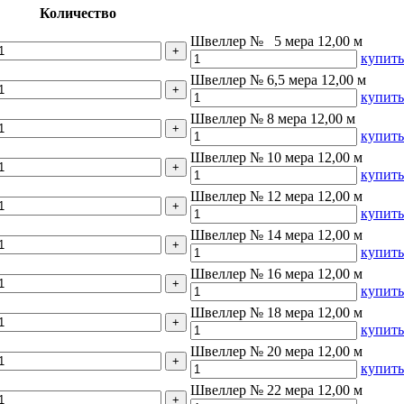
Количество
Швеллер № 5 мера 12,00 м
купить
Швеллер № 6,5 мера 12,00 м
купить
Швеллер № 8 мера 12,00 м
купить
Швеллер № 10 мера 12,00 м
купить
Швеллер № 12 мера 12,00 м
купить
Швеллер № 14 мера 12,00 м
купить
Швеллер № 16 мера 12,00 м
купить
Швеллер № 18 мера 12,00 м
купить
Швеллер № 20 мера 12,00 м
купить
Швеллер № 22 мера 12,00 м