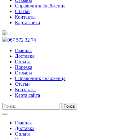
Отзывы
Справочник снабженца
Статьи
Контакты
Карта сайта
067 572 32 74
Главная
Доставка
Оплата
Порезка
Отзывы
Справочник снабженца
Статьи
Контакты
Карта сайта
Главная
Доставка
Оплата