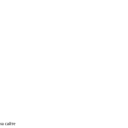
на сайте