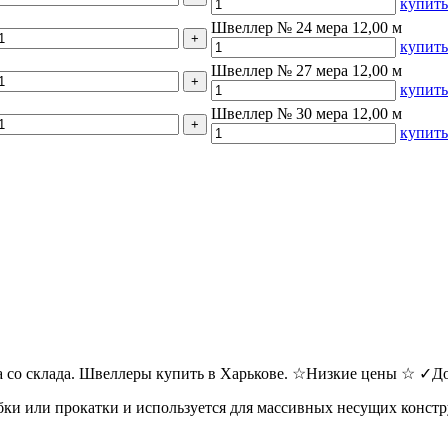
купить
Швеллер № 24 мера 12,00 м
купить
Швеллер № 27 мера 12,00 м
купить
Швеллер № 30 мера 12,00 м
купить
 со склада. Швеллеры купить в Харькове. ☆Низкие цены ☆ ✓До
ки или прокатки и используется для массивных несущих констр