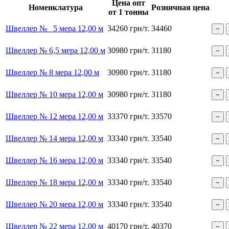
Цена опт
Номенклатура
Розничная цена
от 1 тонны
Швеллер № 5 мера 12,00 м
34260 грн/т.
34460
Швеллер № 6,5 мера 12,00 м
30980 грн/т.
31180
Швеллер № 8 мера 12,00 м
30980 грн/т.
31180
Швеллер № 10 мера 12,00 м
30980 грн/т.
31180
Швеллер № 12 мера 12,00 м
33370 грн/т.
33570
Швеллер № 14 мера 12,00 м
33340 грн/т.
33540
Швеллер № 16 мера 12,00 м
33340 грн/т.
33540
Швеллер № 18 мера 12,00 м
33340 грн/т.
33540
Швеллер № 20 мера 12,00 м
33340 грн/т.
33540
Швеллер № 22 мера 12,00 м
40170 грн/т.
40370