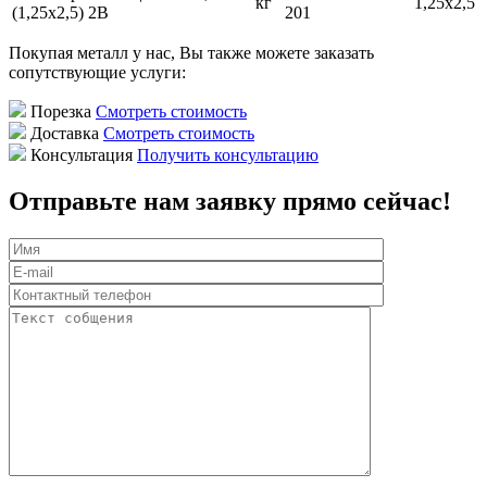
кг
1,25х2,5
(1,25х2,5) 2В
201
Покупая металл у нас, Вы также можете заказать
сопутствующие услуги:
Порезка
Смотреть стоимость
Доставка
Смотреть стоимость
Консультация
Получить консультацию
Отправьте нам заявку прямо сейчас!