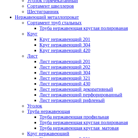
Уголок горячекатанный
Сортамент швеллеров
Шестигранник
Нержавеющий металлопрокат
Сортамент труб стальных
Труба нержавеющая круглая полированая
Круг
Круг нержавеющий 201
Круг нержавеющий 304
Круг нержавеющий 420
Лист
Лист нержавеющий 201
Лист нержавеющий 202
Лист нержавеющий 304
Лист нержавеющий 321
Лист нержавеющий 430
Лист нержавеющий декоративный
Лист нержавеющий перфорированный
Лист нержавеющий рифленый
Уголок
Труба нержавеющая
Труба нержавеющая профильная
Труба нержавеющая круглая полированая
Труба нержавеющая круглая матовая
Круг нержавеющий