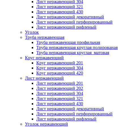
Лист нержавеющий 304
Лист нержавеющий 321
Лист нержавеющий 430
Лист нержавеющий декоративный
Лист нержавеющий перфорированный
Лист нержавеющий рифленый
Уголок
Труба нержавеющая
Труба нержавеющая профильная
Труба нержавеющая круглая полированая
Труба нержавеющая круглая матовая
Круг нержавеющий
Круг нержавеющий 201
Круг нержавеющий 304
Круг нержавеющий 420
Лист нержавеющий
Лист нержавеющий 201
Лист нержавеющий 202
Лист нержавеющий 304
Лист нержавеющий 321
Лист нержавеющий 430
Лист нержавеющий декоративный
Лист нержавеющий перфорированный
Лист нержавеющий рифленый
Уголок нержавеющий