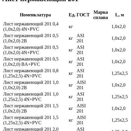
Марка
Номенклатура
Ед.
ГОСТ
L, м
сплава
Лист нержавеющий 201 0,4
кг
1,0х2,0
(1,0х2,0) 4N+PVC
Лист нержавеющий 201 0,5
ASI
кг
1,0х2,0
(1,0х2,0) 2В
201
Лист нержавеющий 201 0,5
ASI
кг
1,0х2,0
(1,0х2,0) 4N+PVC
201
Лист нержавеющий 201 0,5
ASI
кг
1,0х2,0
(1,0х2,0) ВA+PVC
201
Лист нержавеющий 201 0,8
ASI
кг
1,25х2,5
(1,25х2,5) 4N+PVC
201
Лист нержавеющий 201 1,0
AISI
кг
1,0х2,0
(1,0х2,0) 2В
201
Лист нержавеющий 201 1,0
ASI
кг
1,25х2,5
(1,25х2,5) 4N+PVC
201
Лист нержавеющий 201 1,5
AISI
кг
1,0х2,0
(1,0х2,0) 2В
201
Лист нержавеющий 201 1,5
AISI
кг
1,25х2,5
(1,25х2,5) 4N+PVC
201
Лист нержавеющий 201 2,0
ASI