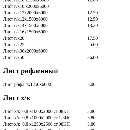
Лист г/к10 х2000х6000
Лист г/к12х2000х6000
12.50
Лист г/к12х1500х6000
12.50
Лист г/к14х1500х6000
13.20
Лист г/к16х1500х6000
Лист г/к20
17.50
Лист г/к25
25.00
Лист г/к30х2000х6000
Лист г/к50
36.00
Лист рифленный
Лист рифл.4х1250х6000
5.00
Лист х/к
Лист х/к 0,8 х1000х2000 ст.08КП
3.80
Лист х/к 0,8 х1000х2000 ст.1-3ПС
3.80
Лист х/к 0,8 х1250х2500 ст.08КП
3.80