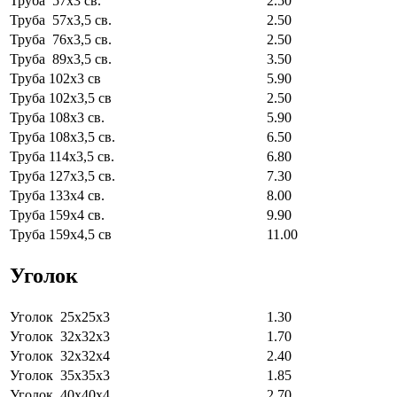
Труба 57х3 св.
2.50
Труба 57х3,5 св.
2.50
Труба 76х3,5 св.
2.50
Труба 89х3,5 св.
3.50
Труба 102х3 св
5.90
Труба 102х3,5 св
2.50
Труба 108х3 св.
5.90
Труба 108х3,5 св.
6.50
Труба 114х3,5 св.
6.80
Труба 127х3,5 св.
7.30
Труба 133х4 св.
8.00
Труба 159х4 св.
9.90
Труба 159х4,5 св
11.00
Уголок
Уголок 25х25х3
1.30
Уголок 32х32х3
1.70
Уголок 32х32х4
2.40
Уголок 35х35х3
1.85
Уголок 40х40х4
2.70