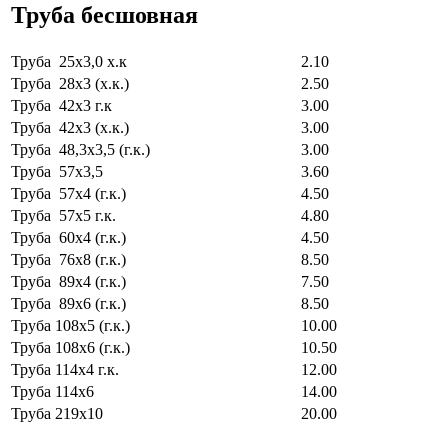
Труба бесшовная
Труба 25х3,0 х.к
2.10
Труба 28х3 (х.к.)
2.50
Труба 42х3 г.к
3.00
Труба 42х3 (х.к.)
3.00
Труба 48,3х3,5 (г.к.)
3.00
Труба 57х3,5
3.60
Труба 57х4 (г.к.)
4.50
Труба 57х5 г.к.
4.80
Труба 60х4 (г.к.)
4.50
Труба 76х8 (г.к.)
8.50
Труба 89х4 (г.к.)
7.50
Труба 89х6 (г.к.)
8.50
Труба 108х5 (г.к.)
10.00
Труба 108х6 (г.к.)
10.50
Труба 114х4 г.к.
12.00
Труба 114х6
14.00
Труба 219х10
20.00