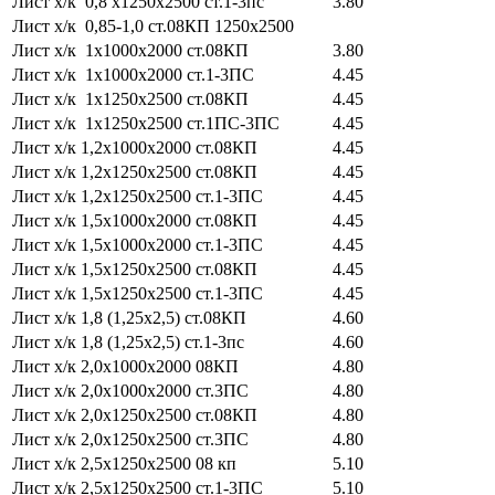
Лист х/к 0,8 х1250х2500 ст.1-3пс
3.80
Лист х/к 0,85-1,0 ст.08КП 1250х2500
Лист х/к 1х1000х2000 ст.08КП
3.80
Лист х/к 1х1000х2000 ст.1-3ПС
4.45
Лист х/к 1х1250х2500 ст.08КП
4.45
Лист х/к 1х1250х2500 ст.1ПС-3ПС
4.45
Лист х/к 1,2х1000х2000 ст.08КП
4.45
Лист х/к 1,2х1250х2500 ст.08КП
4.45
Лист х/к 1,2х1250х2500 ст.1-3ПС
4.45
Лист х/к 1,5х1000х2000 ст.08КП
4.45
Лист х/к 1,5х1000х2000 ст.1-3ПС
4.45
Лист х/к 1,5х1250х2500 ст.08КП
4.45
Лист х/к 1,5х1250х2500 ст.1-3ПС
4.45
Лист х/к 1,8 (1,25х2,5) ст.08КП
4.60
Лист х/к 1,8 (1,25х2,5) ст.1-3пс
4.60
Лист х/к 2,0х1000х2000 08КП
4.80
Лист х/к 2,0х1000х2000 ст.3ПС
4.80
Лист х/к 2,0х1250х2500 ст.08КП
4.80
Лист х/к 2,0х1250х2500 ст.3ПС
4.80
Лист х/к 2,5х1250х2500 08 кп
5.10
Лист х/к 2,5х1250х2500 ст.1-3ПС
5.10