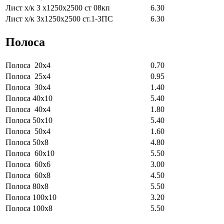
Лист х/к 3 х1250х2500 ст 08кп
6.30
Лист х/к 3х1250х2500 ст.1-3ПС
6.30
Полоса
Полоса 20х4
0.70
Полоса 25х4
0.95
Полоса 30х4
1.40
Полоса 40х10
5.40
Полоса 40х4
1.80
Полоса 50х10
5.40
Полоса 50х4
1.60
Полоса 50х8
4.80
Полоса 60х10
5.50
Полоса 60х6
3.00
Полоса 60х8
4.50
Полоса 80х8
5.50
Полоса 100х10
3.20
Полоса 100х8
5.50