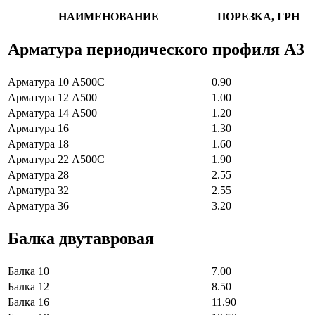
НАИМЕНОВАНИЕ
ПОРЕЗКА, ГРН
Арматура периодического профиля А3
Арматура 10 А500С
0.90
Арматура 12 А500
1.00
Арматура 14 А500
1.20
Арматура 16
1.30
Арматура 18
1.60
Арматура 22 А500С
1.90
Арматура 28
2.55
Арматура 32
2.55
Арматура 36
3.20
Балка двутавровая
Балка 10
7.00
Балка 12
8.50
Балка 16
11.90