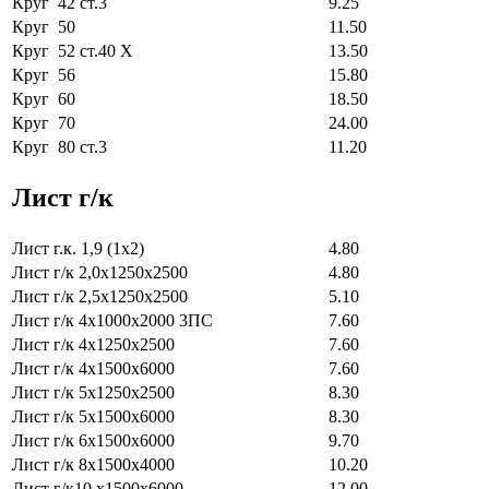
Круг 42 ст.3
9.25
Круг 50
11.50
Круг 52 ст.40 Х
13.50
Круг 56
15.80
Круг 60
18.50
Круг 70
24.00
Круг 80 ст.3
11.20
Лист г/к
Лист г.к. 1,9 (1х2)
4.80
Лист г/к 2,0х1250х2500
4.80
Лист г/к 2,5х1250х2500
5.10
Лист г/к 4х1000х2000 3ПС
7.60
Лист г/к 4х1250х2500
7.60
Лист г/к 4х1500х6000
7.60
Лист г/к 5х1250х2500
8.30
Лист г/к 5х1500х6000
8.30
Лист г/к 6х1500х6000
9.70
Лист г/к 8х1500х4000
10.20
Лист г/к10 х1500х6000
12.00