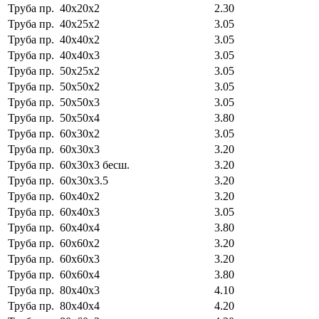
Труба пр. 40х20х2
2.30
Труба пр. 40х25х2
3.05
Труба пр. 40х40х2
3.05
Труба пр. 40х40х3
3.05
Труба пр. 50х25х2
3.05
Труба пр. 50х50х2
3.05
Труба пр. 50х50х3
3.05
Труба пр. 50х50х4
3.80
Труба пр. 60х30х2
3.05
Труба пр. 60х30х3
3.20
Труба пр. 60х30х3 бесш.
3.20
Труба пр. 60х30х3.5
3.20
Труба пр. 60х40х2
3.20
Труба пр. 60х40х3
3.05
Труба пр. 60х40х4
3.80
Труба пр. 60х60х2
3.20
Труба пр. 60х60х3
3.20
Труба пр. 60х60х4
3.80
Труба пр. 80х40х3
4.10
Труба пр. 80х40х4
4.20