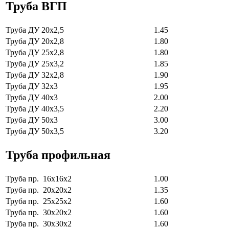
Труба ВГП
Труба ДУ 20х2,5
1.45
Труба ДУ 20х2,8
1.80
Труба ДУ 25х2,8
1.80
Труба ДУ 25х3,2
1.85
Труба ДУ 32х2,8
1.90
Труба ДУ 32х3
1.95
Труба ДУ 40х3
2.00
Труба ДУ 40х3,5
2.20
Труба ДУ 50х3
3.00
Труба ДУ 50х3,5
3.20
Труба профильная
Труба пр. 16х16х2
1.00
Труба пр. 20х20х2
1.35
Труба пр. 25х25х2
1.60
Труба пр. 30х20х2
1.60
Труба пр. 30х30х2
1.60