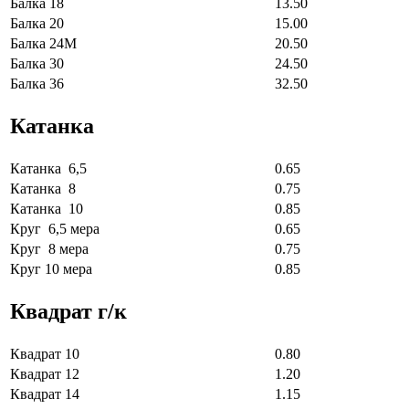
Балка 18
13.50
Балка 20
15.00
Балка 24М
20.50
Балка 30
24.50
Балка 36
32.50
Катанка
Катанка 6,5
0.65
Катанка 8
0.75
Катанка 10
0.85
Круг 6,5 мера
0.65
Круг 8 мера
0.75
Круг 10 мера
0.85
Квадрат г/к
Квадрат 10
0.80
Квадрат 12
1.20
Квадрат 14
1.15