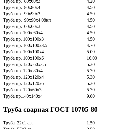
Труба пр. 80х60х3
4.20
Труба пр. 80х80х4
4.50
Труба пр. 90х90х3
4.50
Труба пр. 90х90х4 08кп
4.50
Труба пр.100х60х3
4.50
Труба пр. 100х 60х4
4.50
Труба пр. 100х100х3
4.50
Труба пр. 100х100х3,5
4.70
Труба пр. 100х100х4
5.00
Труба пр. 100х100х6
16.00
Труба пр. 120х 60х3,5
5.30
Труба пр. 120х 80х4
5.30
Труба пр. 120х120х4
5.30
Труба пр. 120х120х6
5.30
Труба пр. 120х60х3
5.30
Труба пр.140х140х4
9.80
Труба сварная ГОСТ 10705-80
Труба 22х1 св.
1.50