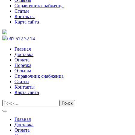
Отзывы
Справочник снабженца
Статьи
Контакты
Карта сайта
067 572 32 74
Главная
Доставка
Оплата
Порезка
Отзывы
Справочник снабженца
Статьи
Контакты
Карта сайта
Главная
Доставка
Оплата