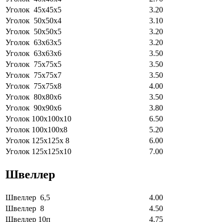
Уголок 45х45х5
3.20
Уголок 50х50х4
3.10
Уголок 50х50х5
3.20
Уголок 63х63х5
3.20
Уголок 63х63х6
3.50
Уголок 75х75х5
3.50
Уголок 75х75х7
3.50
Уголок 75х75х8
4.00
Уголок 80х80х6
3.50
Уголок 90х90х6
3.80
Уголок 100х100х10
6.50
Уголок 100х100х8
5.20
Уголок 125х125х 8
6.00
Уголок 125х125х10
7.00
Швеллер
Швеллер 6,5
4.00
Швеллер 8
4.50
Швеллер 10п
4.75