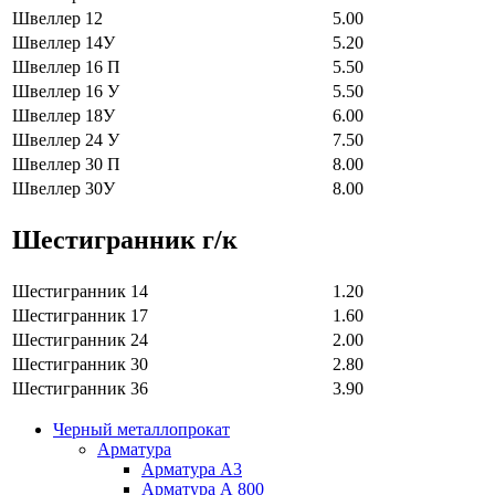
Швеллер 12
5.00
Швеллер 14У
5.20
Швеллер 16 П
5.50
Швеллер 16 У
5.50
Швеллер 18У
6.00
Швеллер 24 У
7.50
Швеллер 30 П
8.00
Швеллер 30У
8.00
Шестигранник г/к
Шестигранник 14
1.20
Шестигранник 17
1.60
Шестигранник 24
2.00
Шестигранник 30
2.80
Шестигранник 36
3.90
Черный металлопрокат
Арматура
Арматура А3
Арматура А 800