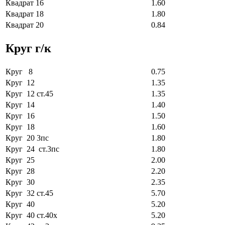
Квадрат 16
1.60
Квадрат 18
1.80
Квадрат 20
0.84
Круг г/к
Круг 8
0.75
Круг 12
1.35
Круг 12 ст.45
1.35
Круг 14
1.40
Круг 16
1.50
Круг 18
1.60
Круг 20 3пс
1.80
Круг 24 ст.3пс
1.80
Круг 25
2.00
Круг 28
2.20
Круг 30
2.35
Круг 32 ст.45
5.70
Круг 40
5.20
Круг 40 ст.40х
5.20