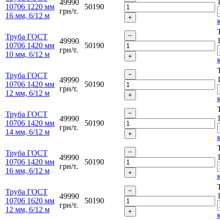
49990
10706 1220 мм
50190
грн/т.
16 мм, 6/12 м
Труба ГОСТ
49990
10706 1420 мм
50190
грн/т.
10 мм, 6/12 м
Труба ГОСТ
49990
10706 1420 мм
50190
грн/т.
12 мм, 6/12 м
Труба ГОСТ
49990
10706 1420 мм
50190
грн/т.
14 мм, 6/12 м
Труба ГОСТ
49990
10706 1420 мм
50190
грн/т.
16 мм, 6/12 м
Труба ГОСТ
49990
10706 1620 мм
50190
грн/т.
12 мм, 6/12 м