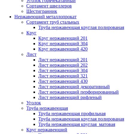
Уголок горячекатанный
Сортамент швеллеров
Шестигранник
Нержавеющий металлопрокат
Сортамент труб стальных
Труба нержавеющая круглая полированая
Круг
Круг нержавеющий 201
Круг нержавеющий 304
Круг нержавеющий 420
Лист
Лист нержавеющий 201
Лист нержавеющий 202
Лист нержавеющий 304
Лист нержавеющий 321
Лист нержавеющий 430
Лист нержавеющий декоративный
Лист нержавеющий перфорированный
Лист нержавеющий рифленый
Уголок
Труба нержавеющая
Труба нержавеющая профильная
Труба нержавеющая круглая полированая
Труба нержавеющая круглая матовая
Круг нержавеющий