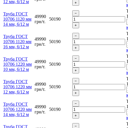
12 мм, 6/12 м
Труба ГОСТ
49990
10706 1120 мм
50190
грн/т.
14 мм, 6/12 м
Труба ГОСТ
49990
10706 1120 мм
50190
грн/т.
16 мм, 6/12 м
Труба ГОСТ
49990
10706 1220 мм
50190
грн/т.
10 мм, 6/12 м
Труба ГОСТ
49990
10706 1220 мм
50190
грн/т.
12 мм, 6/12 м
Труба ГОСТ
49990
10706 1220 мм
50190
грн/т.
14 мм, 6/12 м
Труба ГОСТ