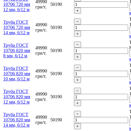
49990
10706 720 мм
50190
грн/т.
12 мм, 6/12 м
Труба ГОСТ
49990
10706 720 мм
50190
грн/т.
14 мм, 6/12 м
Труба ГОСТ
49990
10706 820 мм
50190
грн/т.
8 мм, 6/12 м
Труба ГОСТ
49990
10706 820 мм
50190
грн/т.
10 мм, 6/12 м
Труба ГОСТ
49990
10706 820 мм
50190
грн/т.
12 мм, 6/12 м
Труба ГОСТ
49990
10706 820 мм
50190
грн/т.
14 мм, 6/12 м