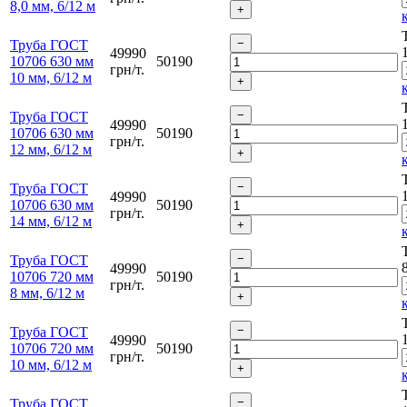
8,0 мм, 6/12 м
Труба ГОСТ
49990
10706 630 мм
50190
грн/т.
10 мм, 6/12 м
Труба ГОСТ
49990
10706 630 мм
50190
грн/т.
12 мм, 6/12 м
Труба ГОСТ
49990
10706 630 мм
50190
грн/т.
14 мм, 6/12 м
Труба ГОСТ
49990
10706 720 мм
50190
грн/т.
8 мм, 6/12 м
Труба ГОСТ
49990
10706 720 мм
50190
грн/т.
10 мм, 6/12 м
Труба ГОСТ