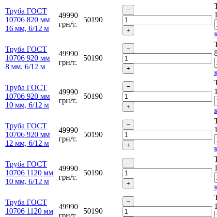
Труба ГОСТ
49990
10706 820 мм
50190
грн/т.
16 мм, 6/12 м
Труба ГОСТ
49990
10706 920 мм
50190
грн/т.
8 мм, 6/12 м
Труба ГОСТ
49990
10706 920 мм
50190
грн/т.
10 мм, 6/12 м
Труба ГОСТ
49990
10706 920 мм
50190
грн/т.
12 мм, 6/12 м
Труба ГОСТ
49990
10706 1120 мм
50190
грн/т.
10 мм, 6/12 м
Труба ГОСТ
49990
10706 1120 мм
50190
грн/т.