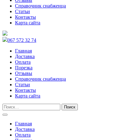
Отзывы
Справочник снабженца
Статьи
Контакты
Карта сайта
067 572 32 74
Главная
Доставка
Оплата
Порезка
Отзывы
Справочник снабженца
Статьи
Контакты
Карта сайта
Главная
Доставка
Оплата