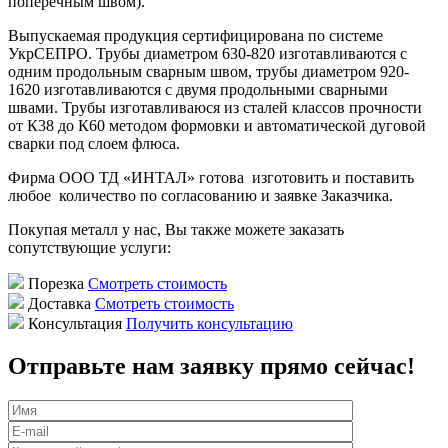
поперечным швом).
Выпускаемая продукция сертифицирована по системе
УкрСЕПРО. Трубы диаметром 630-820 изготавливаются с
одним продольным сварным швом, трубы диаметром 920-
1620 изготавливаются с двумя продольными сварными
швами. Трубы изготавливаюся из сталей классов прочности
от К38 до К60 методом формовки и автоматической дуговой
сварки под слоем флюса.
Фирма ООО ТД «ИНТАЛ» готова изготовить и поставить
любое количество по согласованию и заявке Заказчика.
Покупая металл у нас, Вы также можете заказать
сопутствующие услуги:
Порезка
Смотреть стоимость
Доставка
Смотреть стоимость
Консультация
Получить консультацию
Отправьте нам заявку прямо сейчас!