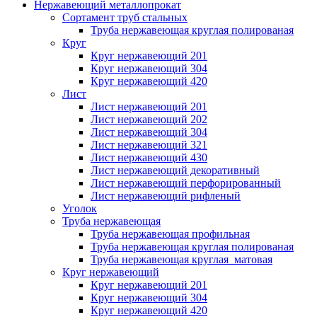
Нержавеющий металлопрокат
Сортамент труб стальных
Труба нержавеющая круглая полированая
Круг
Круг нержавеющий 201
Круг нержавеющий 304
Круг нержавеющий 420
Лист
Лист нержавеющий 201
Лист нержавеющий 202
Лист нержавеющий 304
Лист нержавеющий 321
Лист нержавеющий 430
Лист нержавеющий декоративный
Лист нержавеющий перфорированный
Лист нержавеющий рифленый
Уголок
Труба нержавеющая
Труба нержавеющая профильная
Труба нержавеющая круглая полированая
Труба нержавеющая круглая матовая
Круг нержавеющий
Круг нержавеющий 201
Круг нержавеющий 304
Круг нержавеющий 420