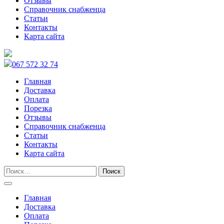
Отзывы
Справочник снабженца
Статьи
Контакты
Карта сайта
067 572 32 74
Главная
Доставка
Оплата
Порезка
Отзывы
Справочник снабженца
Статьи
Контакты
Карта сайта
Главная
Доставка
Оплата