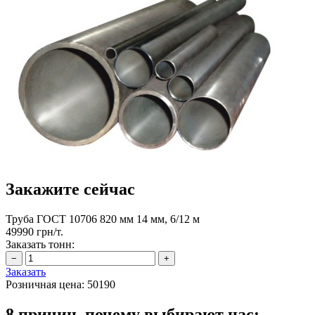
Закажите сейчас
Труба ГОСТ 10706 820 мм 14 мм, 6/12 м
49990 грн/т.
Заказать тонн:
Заказать
Розничная цена:
50190
8 причин, почему выбирают нас: