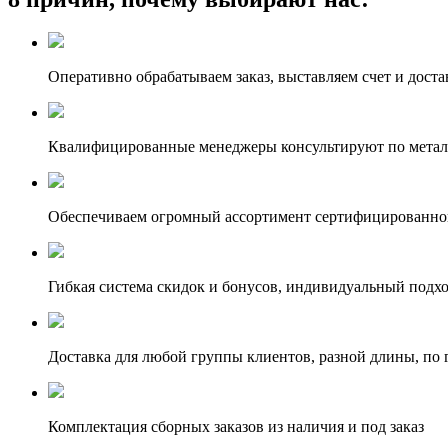
Оперативно обрабатываем заказ, выставляем счет и доста
Квалифицированные менеджеры консультируют по метал
Обеспечиваем огромный ассортимент сертифицированног
Гибкая система скидок и бонусов, индивидуальный подх
Доставка для любой группы клиентов, разной длины, по 
Комплектация сборных заказов из наличия и под заказ