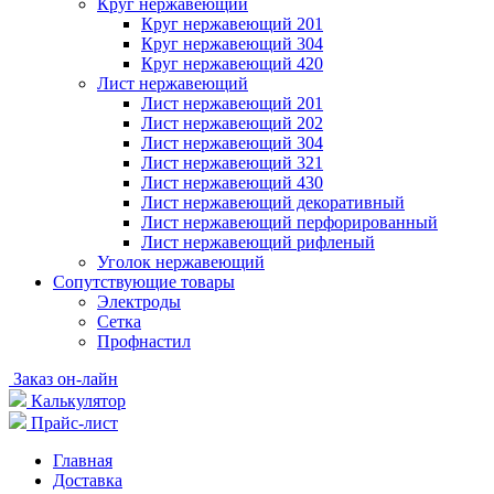
Круг нержавеющий
Круг нержавеющий 201
Круг нержавеющий 304
Круг нержавеющий 420
Лист нержавеющий
Лист нержавеющий 201
Лист нержавеющий 202
Лист нержавеющий 304
Лист нержавеющий 321
Лист нержавеющий 430
Лист нержавеющий декоративный
Лист нержавеющий перфорированный
Лист нержавеющий рифленый
Уголок нержавеющий
Cопутствующие товары
Электроды
Сетка
Профнастил
Заказ он-лайн
Калькулятор
Прайс-лист
Главная
Доставка