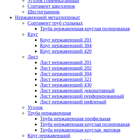
Уголок горячекатанный
Сортамент швеллеров
Шестигранник
Нержавеющий металлопрокат
Сортамент труб стальных
Труба нержавеющая круглая полированая
Круг
Круг нержавеющий 201
Круг нержавеющий 304
Круг нержавеющий 420
Лист
Лист нержавеющий 201
Лист нержавеющий 202
Лист нержавеющий 304
Лист нержавеющий 321
Лист нержавеющий 430
Лист нержавеющий декоративный
Лист нержавеющий перфорированный
Лист нержавеющий рифленый
Уголок
Труба нержавеющая
Труба нержавеющая профильная
Труба нержавеющая круглая полированая
Труба нержавеющая круглая матовая
Круг нержавеющий