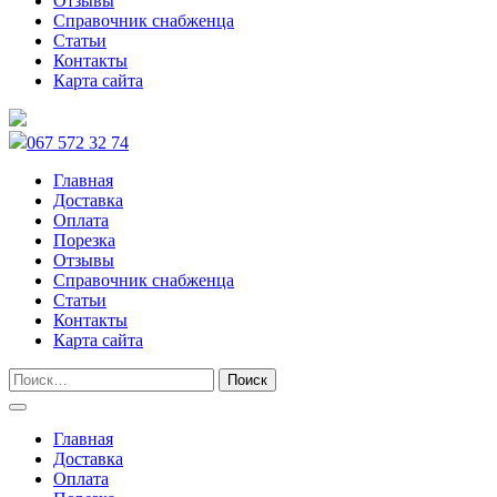
Отзывы
Справочник снабженца
Статьи
Контакты
Карта сайта
067 572 32 74
Главная
Доставка
Оплата
Порезка
Отзывы
Справочник снабженца
Статьи
Контакты
Карта сайта
Главная
Доставка
Оплата