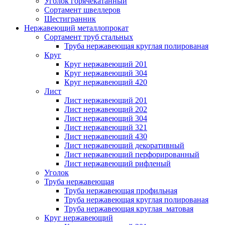
Уголок горячекатанный
Сортамент швеллеров
Шестигранник
Нержавеющий металлопрокат
Сортамент труб стальных
Труба нержавеющая круглая полированая
Круг
Круг нержавеющий 201
Круг нержавеющий 304
Круг нержавеющий 420
Лист
Лист нержавеющий 201
Лист нержавеющий 202
Лист нержавеющий 304
Лист нержавеющий 321
Лист нержавеющий 430
Лист нержавеющий декоративный
Лист нержавеющий перфорированный
Лист нержавеющий рифленый
Уголок
Труба нержавеющая
Труба нержавеющая профильная
Труба нержавеющая круглая полированая
Труба нержавеющая круглая матовая
Круг нержавеющий