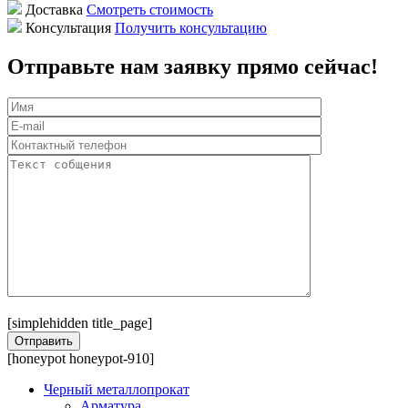
Доставка
Смотреть стоимость
Консультация
Получить консультацию
Отправьте нам заявку прямо сейчас!
[simplehidden title_page]
[honeypot honeypot-910]
Черный металлопрокат
Арматура