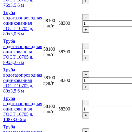
76х3,5 6 м
Труба
водогазопроводная
58100
оцинкованная
58300
грн/т.
ГОСТ 10705 д.
89х3,0 6 м
Труба
водогазопроводная
58100
оцинкованная
58300
грн/т.
ГОСТ 10705 д.
89х3,2 6 м
Труба
водогазопроводная
58100
оцинкованная
58300
грн/т.
ГОСТ 10705 д.
89х3,5 6 м
Труба
водогазопроводная
58100
оцинкованная
58300
грн/т.
ГОСТ 10705 д.
108х3,0 6 м
Труба