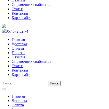
Отзывы
Справочник снабженца
Статьи
Контакты
Карта сайта
067 572 32 74
Главная
Доставка
Оплата
Порезка
Отзывы
Справочник снабженца
Статьи
Контакты
Карта сайта
Главная
Доставка
Оплата