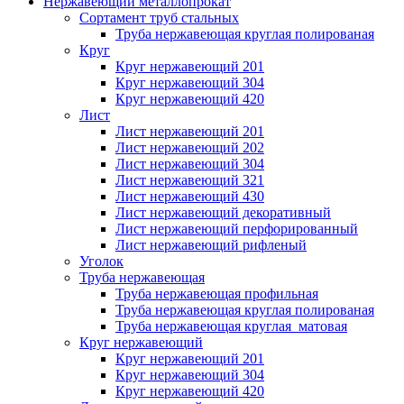
Нержавеющий металлопрокат
Сортамент труб стальных
Труба нержавеющая круглая полированая
Круг
Круг нержавеющий 201
Круг нержавеющий 304
Круг нержавеющий 420
Лист
Лист нержавеющий 201
Лист нержавеющий 202
Лист нержавеющий 304
Лист нержавеющий 321
Лист нержавеющий 430
Лист нержавеющий декоративный
Лист нержавеющий перфорированный
Лист нержавеющий рифленый
Уголок
Труба нержавеющая
Труба нержавеющая профильная
Труба нержавеющая круглая полированая
Труба нержавеющая круглая матовая
Круг нержавеющий
Круг нержавеющий 201
Круг нержавеющий 304
Круг нержавеющий 420