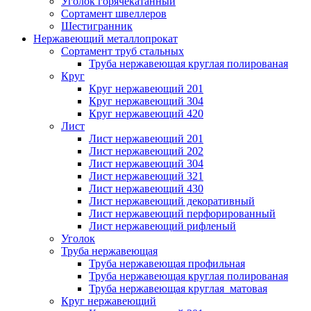
Уголок горячекатанный
Сортамент швеллеров
Шестигранник
Нержавеющий металлопрокат
Сортамент труб стальных
Труба нержавеющая круглая полированая
Круг
Круг нержавеющий 201
Круг нержавеющий 304
Круг нержавеющий 420
Лист
Лист нержавеющий 201
Лист нержавеющий 202
Лист нержавеющий 304
Лист нержавеющий 321
Лист нержавеющий 430
Лист нержавеющий декоративный
Лист нержавеющий перфорированный
Лист нержавеющий рифленый
Уголок
Труба нержавеющая
Труба нержавеющая профильная
Труба нержавеющая круглая полированая
Труба нержавеющая круглая матовая
Круг нержавеющий