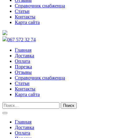
Отзывы
Справочник снабженца
Статьи
Контакты
Карта сайта
067 572 32 74
Главная
Доставка
Оплата
Порезка
Отзывы
Справочник снабженца
Статьи
Контакты
Карта сайта
Главная
Доставка
Оплата