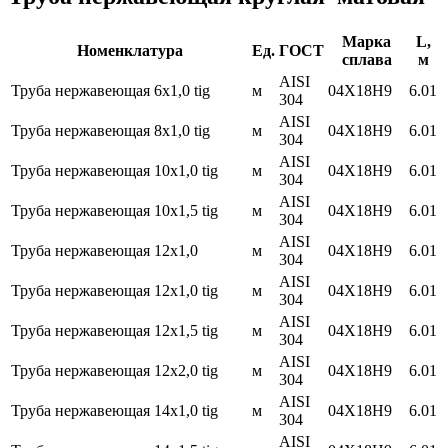
Марка
L,
Номенклатура
Ед.
ГОСТ
сплава
м
AISI
Труба нержавеющая 6х1,0 tig
м
04Х18Н9
6.01
304
AISI
Труба нержавеющая 8х1,0 tig
м
04Х18Н9
6.01
304
AISI
Труба нержавеющая 10х1,0 tig
м
04Х18Н9
6.01
304
AISI
Труба нержавеющая 10х1,5 tig
м
04Х18Н9
6.01
304
AISI
Труба нержавеющая 12х1,0
м
04Х18Н9
6.01
304
AISI
Труба нержавеющая 12х1,0 tig
м
04Х18Н9
6.01
304
AISI
Труба нержавеющая 12х1,5 tig
м
04Х18Н9
6.01
304
AISI
Труба нержавеющая 12х2,0 tig
м
04Х18Н9
6.01
304
AISI
Труба нержавеющая 14х1,0 tig
м
04Х18Н9
6.01
304
AISI