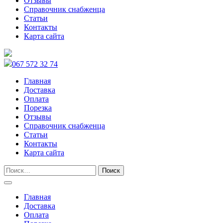
Отзывы
Справочник снабженца
Статьи
Контакты
Карта сайта
067 572 32 74
Главная
Доставка
Оплата
Порезка
Отзывы
Справочник снабженца
Статьи
Контакты
Карта сайта
Главная
Доставка
Оплата