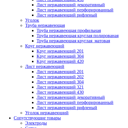
Лист нержавеющий декоративный
Лист нержавеющий перфорированный
Лист нержавеющий рифленый
Уголок
Труба нержавеющая
Труба нержавеющая профильная
Труба нержавеющая круглая полированая
Труба нержавеющая круглая матовая
Круг нержавеющий
Круг нержавеющий 201
Круг нержавеющий 304
Круг нержавеющий 420
Лист нержавеющий
Лист нержавеющий 201
Лист нержавеющий 202
Лист нержавеющий 304
Лист нержавеющий 321
Лист нержавеющий 430
Лист нержавеющий декоративный
Лист нержавеющий перфорированный
Лист нержавеющий рифленый
Уголок нержавеющий
Cопутствующие товары
Электроды