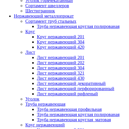
Уголок горячекатанный
Сортамент швеллеров
Шестигранник
Нержавеющий металлопрокат
Сортамент труб стальных
Труба нержавеющая круглая полированая
Круг
Круг нержавеющий 201
Круг нержавеющий 304
Круг нержавеющий 420
Лист
Лист нержавеющий 201
Лист нержавеющий 202
Лист нержавеющий 304
Лист нержавеющий 321
Лист нержавеющий 430
Лист нержавеющий декоративный
Лист нержавеющий перфорированный
Лист нержавеющий рифленый
Уголок
Труба нержавеющая
Труба нержавеющая профильная
Труба нержавеющая круглая полированая
Труба нержавеющая круглая матовая
Круг нержавеющий