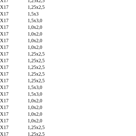
2Х17
1,25х2,5
2Х17
1,25х2,5
2X17
1,5х3
2Х17
1,5х3,0
2Х17
1,0х2,0
2X17
1,0х2,0
2Х17
1,0х2,0
2Х17
1,0х2,0
2X17
1,25х2,5
2Х17
1,25х2,5
2Х17
1,25х2,5
2Х17
1,25х2,5
2Х17
1,25х2,5
2Х17
1,5х3,0
2Х17
1,5х3,0
2Х17
1,0х2,0
2Х17
1,0х2,0
2Х17
1,0х2,0
2Х17
1,0х2,0
2Х17
1,25х2,5
2Х17
1,25х2,5