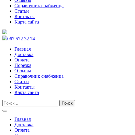
Отзывы
Справочник снабженца
Статьи
Контакты
Карта сайта
067 572 32 74
Главная
Доставка
Оплата
Порезка
Отзывы
Справочник снабженца
Статьи
Контакты
Карта сайта
Главная
Доставка
Оплата