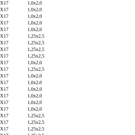
2Х17
1,0х2,0
2Х17
1,0х2,0
2Х17
1,0х2,0
2Х17
1,0х2,0
2Х17
1,0х2,0
2Х17
1,25х2,5
2Х17
1,25х2,5
2Х17
1,25х2,5
2Х17
1,25х2,5
2Х17
1,0х2,0
2Х17
1,25х2,5
2Х17
1,0х2,0
2Х17
1,0х2,0
2Х17
1,0х2,0
2Х17
1,0х2,0
2Х17
1,0х2,0
2Х17
1,0х2,0
2Х17
1,25х2,5
2Х17
1,25х2,5
2Х17
1,25х2,5