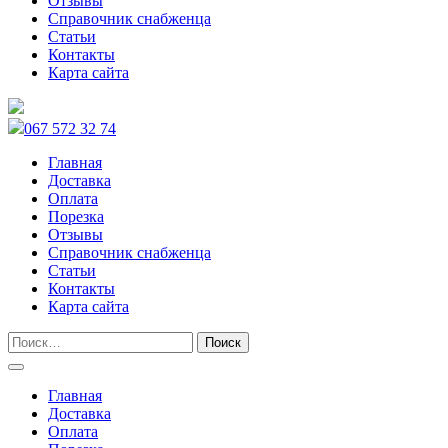
Отзывы
Справочник снабженца
Статьи
Контакты
Карта сайта
067 572 32 74
Главная
Доставка
Оплата
Порезка
Отзывы
Справочник снабженца
Статьи
Контакты
Карта сайта
Главная
Доставка
Оплата