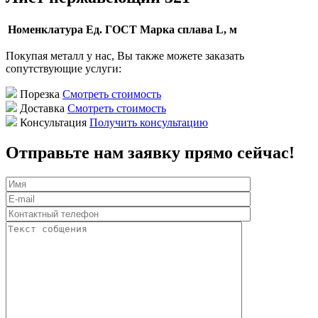
Номенклатура
Ед.
ГОСТ
Марка сплава
L, м
Покупая металл у нас, Вы также можете заказать
сопутствующие услуги:
Порезка
Смотреть стоимость
Доставка
Смотреть стоимость
Консультация
Получить консультацию
Отправьте нам заявку прямо сейчас!