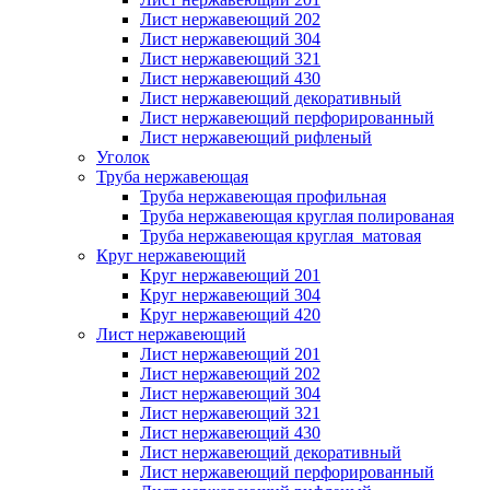
Лист нержавеющий 202
Лист нержавеющий 304
Лист нержавеющий 321
Лист нержавеющий 430
Лист нержавеющий декоративный
Лист нержавеющий перфорированный
Лист нержавеющий рифленый
Уголок
Труба нержавеющая
Труба нержавеющая профильная
Труба нержавеющая круглая полированая
Труба нержавеющая круглая матовая
Круг нержавеющий
Круг нержавеющий 201
Круг нержавеющий 304
Круг нержавеющий 420
Лист нержавеющий
Лист нержавеющий 201
Лист нержавеющий 202
Лист нержавеющий 304
Лист нержавеющий 321
Лист нержавеющий 430
Лист нержавеющий декоративный
Лист нержавеющий перфорированный