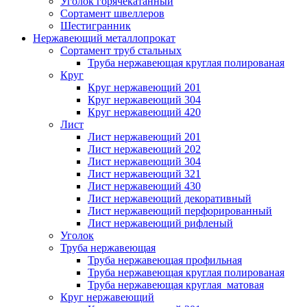
Уголок горячекатанный
Сортамент швеллеров
Шестигранник
Нержавеющий металлопрокат
Сортамент труб стальных
Труба нержавеющая круглая полированая
Круг
Круг нержавеющий 201
Круг нержавеющий 304
Круг нержавеющий 420
Лист
Лист нержавеющий 201
Лист нержавеющий 202
Лист нержавеющий 304
Лист нержавеющий 321
Лист нержавеющий 430
Лист нержавеющий декоративный
Лист нержавеющий перфорированный
Лист нержавеющий рифленый
Уголок
Труба нержавеющая
Труба нержавеющая профильная
Труба нержавеющая круглая полированая
Труба нержавеющая круглая матовая
Круг нержавеющий