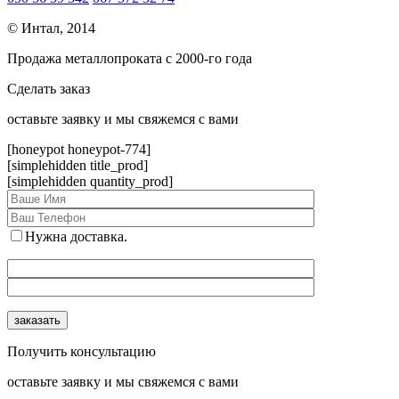
© Интал, 2014
Продажа металлопроката с 2000-го года
Сделать заказ
оcтавьте заявку и мы свяжемся с вами
[honeypot honeypot-774]
[simplehidden title_prod]
[simplehidden quantity_prod]
Нужна доставка.
Получить консультацию
оcтавьте заявку и мы свяжемся с вами