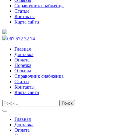
Отзывы
Справочник снабженца
Статьи
Контакты
Карта сайта
067 572 32 74
Главная
Доставка
Оплата
Порезка
Отзывы
Справочник снабженца
Статьи
Контакты
Карта сайта
Главная
Доставка
Оплата