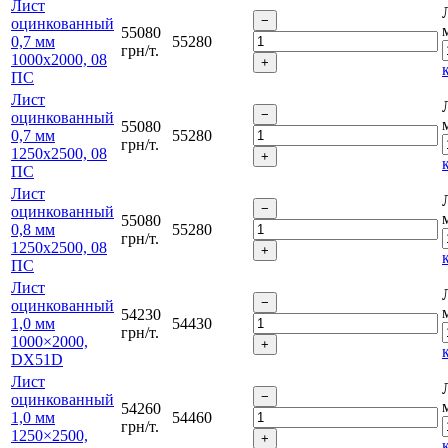
Лист
оцинкованный
55080
0,7 мм
55280
грн/т.
1000х2000, 08
ПС
Лист
оцинкованный
55080
0,7 мм
55280
грн/т.
1250х2500, 08
ПС
Лист
оцинкованный
55080
0,8 мм
55280
грн/т.
1250х2500, 08
ПС
Лист
оцинкованный
54230
1,0 мм
54430
грн/т.
1000×2000,
DX51D
Лист
оцинкованный
54260
1,0 мм
54460
грн/т.
1250×2500,