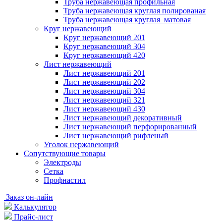
Труба нержавеющая профильная
Труба нержавеющая круглая полированая
Труба нержавеющая круглая матовая
Круг нержавеющий
Круг нержавеющий 201
Круг нержавеющий 304
Круг нержавеющий 420
Лист нержавеющий
Лист нержавеющий 201
Лист нержавеющий 202
Лист нержавеющий 304
Лист нержавеющий 321
Лист нержавеющий 430
Лист нержавеющий декоративный
Лист нержавеющий перфорированный
Лист нержавеющий рифленый
Уголок нержавеющий
Cопутствующие товары
Электроды
Сетка
Профнастил
Заказ он-лайн
Калькулятор
Прайс-лист