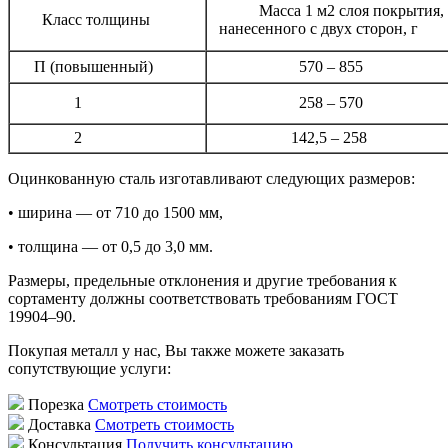
Масса 1 м2 слоя по
Класс толщины
нанесенного с двух сторон, г
П (повышенный)
570 – 855
1
258 – 570
2
142,5 – 258
Оцинкованную сталь изготавливают следующих размеров:
• ширина — от 710 до 1500 мм,
• толщина — от 0,5 до 3,0 мм.
Размеры, предельные отклонения и другие требования к
сортаменту должны соответствовать требованиям ГОСТ
19904–90.
Покупая металл у нас, Вы также можете заказать
сопутствующие услуги:
Порезка
Смотреть стоимость
Доставка
Смотреть стоимость
Консультация
Получить консультацию