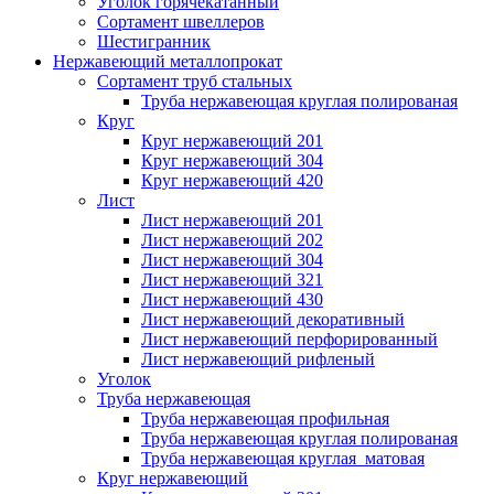
Уголок горячекатанный
Сортамент швеллеров
Шестигранник
Нержавеющий металлопрокат
Сортамент труб стальных
Труба нержавеющая круглая полированая
Круг
Круг нержавеющий 201
Круг нержавеющий 304
Круг нержавеющий 420
Лист
Лист нержавеющий 201
Лист нержавеющий 202
Лист нержавеющий 304
Лист нержавеющий 321
Лист нержавеющий 430
Лист нержавеющий декоративный
Лист нержавеющий перфорированный
Лист нержавеющий рифленый
Уголок
Труба нержавеющая
Труба нержавеющая профильная
Труба нержавеющая круглая полированая
Труба нержавеющая круглая матовая
Круг нержавеющий