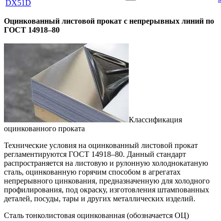
DX51D
Оцинкованный листовой прокат с непрерывных линий по
ГОСТ 14918–80
Классификация
оцинкованного проката
Технические условия на оцинкованный листовой прокат
регламентируются ГОСТ 14918–80. Данный стандарт
распространяется на листовую и рулонную холоднокатаную
сталь, оцинкованную горячим способом в агрегатах
непрерывного цинкования, предназначенную для холодного
профилирования, под окраску, изготовления штампованных
деталей, посуды, тары и других металлических изделий.
Сталь тонколистовая оцинкованная (обозначается ОЦ)