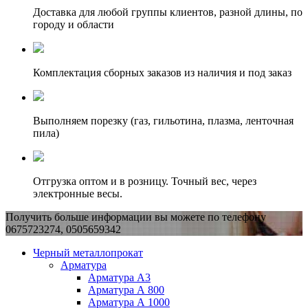
Доставка для любой группы клиентов, разной длины, по
городу и области
Комплектация сборных заказов из наличия и под заказ
Выполняем порезку (газ, гильотина, плазма, ленточная
пила)
Отгрузка оптом и в розницу. Точный вес, через
электронные весы.
Получить больше информации вы можете по телефону
0675723274, 0505659342
Черный металлопрокат
Арматура
Арматура А3
Арматура А 800
Арматура А 1000