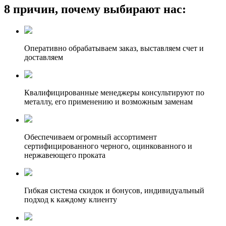
8 причин, почему выбирают нас:
Оперативно обрабатываем заказ, выставляем счет и
доставляем
Квалифицированные менеджеры консультируют по
металлу, его применению и возможным заменам
Обеспечиваем огромный ассортимент
сертифицированного черного, оцинкованного и
нержавеющего проката
Гибкая система скидок и бонусов, индивидуальный
подход к каждому клиенту