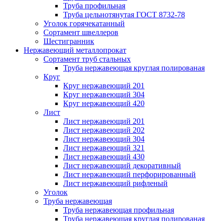
Труба профильная
Труба цельнотянутая ГОСТ 8732-78
Уголок горячекатанный
Сортамент швеллеров
Шестигранник
Нержавеющий металлопрокат
Сортамент труб стальных
Труба нержавеющая круглая полированая
Круг
Круг нержавеющий 201
Круг нержавеющий 304
Круг нержавеющий 420
Лист
Лист нержавеющий 201
Лист нержавеющий 202
Лист нержавеющий 304
Лист нержавеющий 321
Лист нержавеющий 430
Лист нержавеющий декоративный
Лист нержавеющий перфорированный
Лист нержавеющий рифленый
Уголок
Труба нержавеющая
Труба нержавеющая профильная
Труба нержавеющая круглая полированая