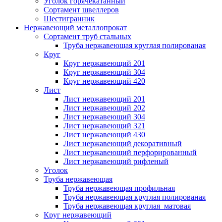
Уголок горячекатанный
Сортамент швеллеров
Шестигранник
Нержавеющий металлопрокат
Сортамент труб стальных
Труба нержавеющая круглая полированая
Круг
Круг нержавеющий 201
Круг нержавеющий 304
Круг нержавеющий 420
Лист
Лист нержавеющий 201
Лист нержавеющий 202
Лист нержавеющий 304
Лист нержавеющий 321
Лист нержавеющий 430
Лист нержавеющий декоративный
Лист нержавеющий перфорированный
Лист нержавеющий рифленый
Уголок
Труба нержавеющая
Труба нержавеющая профильная
Труба нержавеющая круглая полированая
Труба нержавеющая круглая матовая
Круг нержавеющий