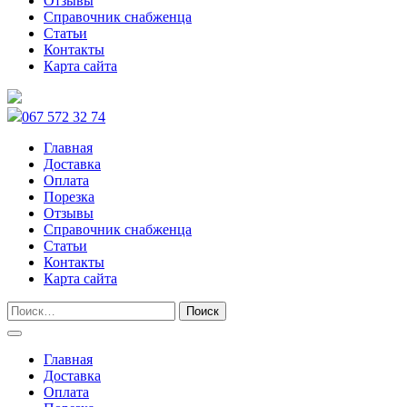
Отзывы
Справочник снабженца
Статьи
Контакты
Карта сайта
067 572 32 74
Главная
Доставка
Оплата
Порезка
Отзывы
Справочник снабженца
Статьи
Контакты
Карта сайта
Главная
Доставка
Оплата