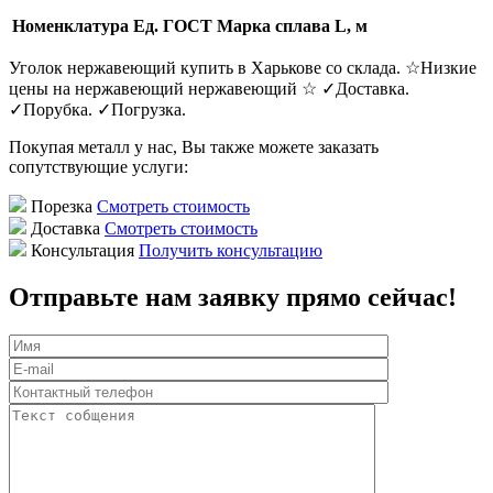
Номенклатура
Ед.
ГОСТ
Марка сплава
L, м
Уголок нержавеющий купить в Харькове со склада. ☆Низкие
цены на нержавеющий нержавеющий ☆ ✓Доставка.
✓Порубка. ✓Погрузка.
Покупая металл у нас, Вы также можете заказать
сопутствующие услуги:
Порезка
Смотреть стоимость
Доставка
Смотреть стоимость
Консультация
Получить консультацию
Отправьте нам заявку прямо сейчас!