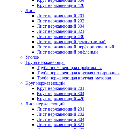
Круг нержавеющий 304
Круг нержавеющий 420
Лист
Лист нержавеющий 201
Лист нержавеющий 202
Лист нержавеющий 304
Лист нержавеющий 321
Лист нержавеющий 430
Лист нержавеющий декоративный
Лист нержавеющий перфорированный
Лист нержавеющий рифленый
Уголок
Труба нержавеющая
Труба нержавеющая профильная
Труба нержавеющая круглая полированая
Труба нержавеющая круглая матовая
Круг нержавеющий
Круг нержавеющий 201
Круг нержавеющий 304
Круг нержавеющий 420
Лист нержавеющий
Лист нержавеющий 201
Лист нержавеющий 202
Лист нержавеющий 304
Лист нержавеющий 321