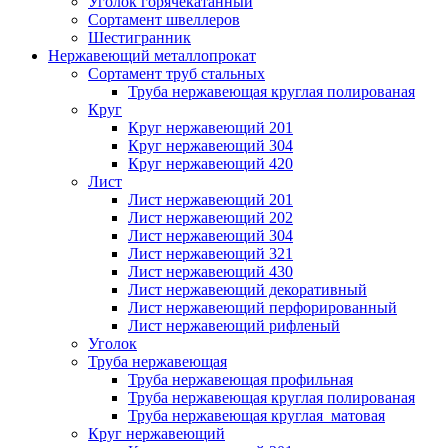
Уголок горячекатанный
Сортамент швеллеров
Шестигранник
Нержавеющий металлопрокат
Сортамент труб стальных
Труба нержавеющая круглая полированая
Круг
Круг нержавеющий 201
Круг нержавеющий 304
Круг нержавеющий 420
Лист
Лист нержавеющий 201
Лист нержавеющий 202
Лист нержавеющий 304
Лист нержавеющий 321
Лист нержавеющий 430
Лист нержавеющий декоративный
Лист нержавеющий перфорированный
Лист нержавеющий рифленый
Уголок
Труба нержавеющая
Труба нержавеющая профильная
Труба нержавеющая круглая полированая
Труба нержавеющая круглая матовая
Круг нержавеющий