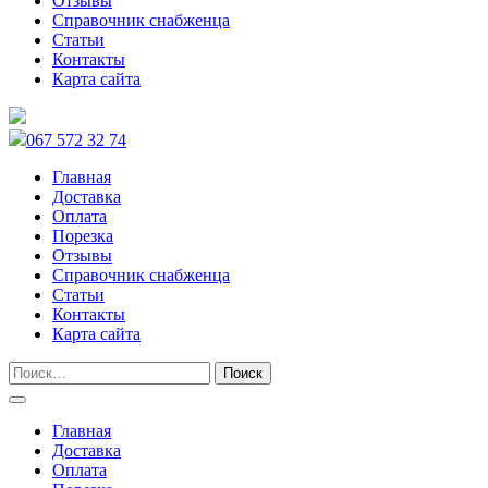
Отзывы
Справочник снабженца
Статьи
Контакты
Карта сайта
067 572 32 74
Главная
Доставка
Оплата
Порезка
Отзывы
Справочник снабженца
Статьи
Контакты
Карта сайта
Главная
Доставка
Оплата