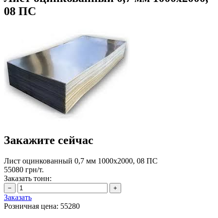
08 ПС
Закажите сейчас
Лист оцинкованный 0,7 мм 1000х2000, 08 ПС
55080 грн/т.
Заказать тонн:
Заказать
Розничная цена:
55280