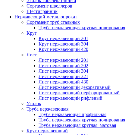
Уголок горячекатанный
Сортамент швеллеров
Шестигранник
Нержавеющий металлопрокат
Сортамент труб стальных
Труба нержавеющая круглая полированая
Круг
Круг нержавеющий 201
Круг нержавеющий 304
Круг нержавеющий 420
Лист
Лист нержавеющий 201
Лист нержавеющий 202
Лист нержавеющий 304
Лист нержавеющий 321
Лист нержавеющий 430
Лист нержавеющий декоративный
Лист нержавеющий перфорированный
Лист нержавеющий рифленый
Уголок
Труба нержавеющая
Труба нержавеющая профильная
Труба нержавеющая круглая полированая
Труба нержавеющая круглая матовая
Круг нержавеющий