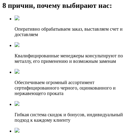
8 причин, почему выбирают нас:
Оперативно обрабатываем заказ, выставляем счет и
доставляем
Квалифицированные менеджеры консультируют по
металлу, его применению и возможным заменам
Обеспечиваем огромный ассортимент
сертифицированного черного, оцинкованного и
нержавеющего проката
Гибкая система скидок и бонусов, индивидуальный
подход к каждому клиенту