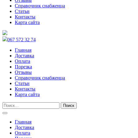
Отзывы
Справочник снабженца
Статьи
Контакты
Карта сайта
067 572 32 74
Главная
Доставка
Оплата
Порезка
Отзывы
Справочник снабженца
Статьи
Контакты
Карта сайта
Главная
Доставка
Оплата