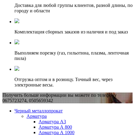
Доставка для любой группы клиентов, разной длины, по
городу и области
Комплектация сборных заказов из наличия и под заказ
Выполняем порезку (газ, гильотина, плазма, ленточная
пила)
Отгрузка оптом и в розницу. Точный вес, через
электронные весы.
Получить больше информации вы можете по телефону
0675723274, 0505659342
Черный металлопрокат
Арматура
Арматура А3
Арматура А 800
Арматура А 1000