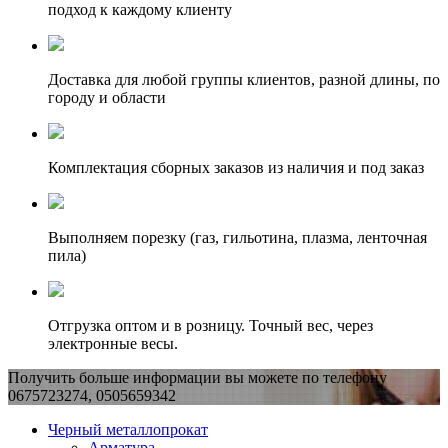
подход к каждому клиенту
Доставка для любой группы клиентов, разной длины, по
городу и области
Комплектация сборных заказов из наличия и под заказ
Выполняем порезку (газ, гильотина, плазма, ленточная
пила)
Отгрузка оптом и в розницу. Точный вес, через
электронные весы.
Получить больше информации вы можете по телефону
0675723274, 0505659342
Черный металлопрокат
Арматура