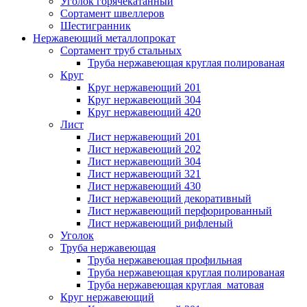
Уголок горячекатанный
Сортамент швеллеров
Шестигранник
Нержавеющий металлопрокат
Сортамент труб стальных
Труба нержавеющая круглая полированая
Круг
Круг нержавеющий 201
Круг нержавеющий 304
Круг нержавеющий 420
Лист
Лист нержавеющий 201
Лист нержавеющий 202
Лист нержавеющий 304
Лист нержавеющий 321
Лист нержавеющий 430
Лист нержавеющий декоративный
Лист нержавеющий перфорированный
Лист нержавеющий рифленый
Уголок
Труба нержавеющая
Труба нержавеющая профильная
Труба нержавеющая круглая полированая
Труба нержавеющая круглая матовая
Круг нержавеющий