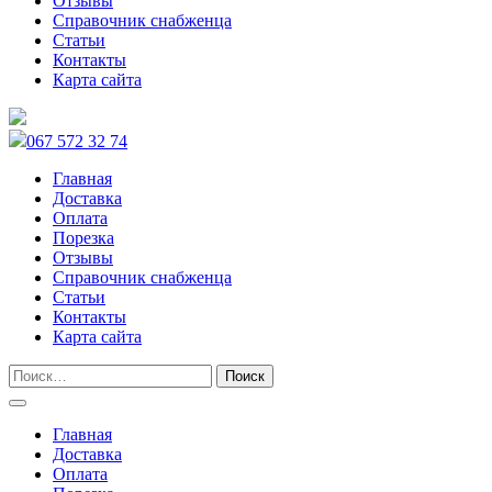
Отзывы
Справочник снабженца
Статьи
Контакты
Карта сайта
067 572 32 74
Главная
Доставка
Оплата
Порезка
Отзывы
Справочник снабженца
Статьи
Контакты
Карта сайта
Главная
Доставка
Оплата