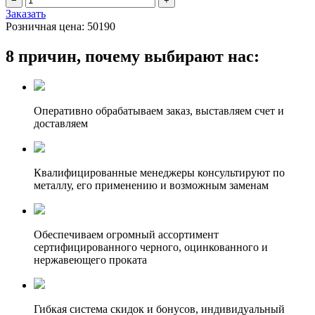
Заказать
Розничная цена:
50190
8 причин, почему выбирают нас:
Оперативно обрабатываем заказ, выставляем счет и
доставляем
Квалифицированные менеджеры консультируют по
металлу, его применению и возможным заменам
Обеспечиваем огромный ассортимент
сертифицированного черного, оцинкованного и
нержавеющего проката
Гибкая система скидок и бонусов, индивидуальный