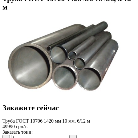
м
Закажите сейчас
Труба ГОСТ 10706 1420 мм 10 мм, 6/12 м
49990 грн/т.
Заказать тонн: