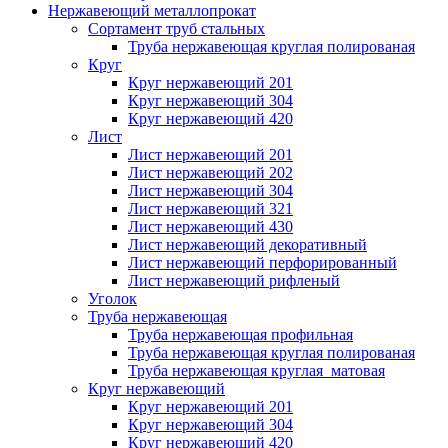
Нержавеющий металлопрокат
Сортамент труб стальных
Труба нержавеющая круглая полированая
Круг
Круг нержавеющий 201
Круг нержавеющий 304
Круг нержавеющий 420
Лист
Лист нержавеющий 201
Лист нержавеющий 202
Лист нержавеющий 304
Лист нержавеющий 321
Лист нержавеющий 430
Лист нержавеющий декоративный
Лист нержавеющий перфорированный
Лист нержавеющий рифленый
Уголок
Труба нержавеющая
Труба нержавеющая профильная
Труба нержавеющая круглая полированая
Труба нержавеющая круглая матовая
Круг нержавеющий
Круг нержавеющий 201
Круг нержавеющий 304
Круг нержавеющий 420