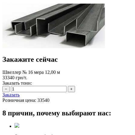
Закажите сейчас
Швеллер № 16 мера 12,00 м
33340 грн/т.
Заказать тонн:
Заказать
Розничная цена:
33540
8 причин, почему выбирают нас: