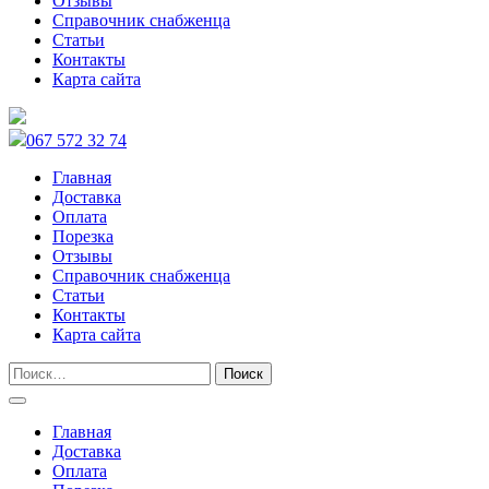
Отзывы
Справочник снабженца
Статьи
Контакты
Карта сайта
067 572 32 74
Главная
Доставка
Оплата
Порезка
Отзывы
Справочник снабженца
Статьи
Контакты
Карта сайта
Главная
Доставка
Оплата