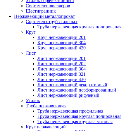
Уголок горячекатанный
Сортамент швеллеров
Шестигранник
Нержавеющий металлопрокат
Сортамент труб стальных
Труба нержавеющая круглая полированая
Круг
Круг нержавеющий 201
Круг нержавеющий 304
Круг нержавеющий 420
Лист
Лист нержавеющий 201
Лист нержавеющий 202
Лист нержавеющий 304
Лист нержавеющий 321
Лист нержавеющий 430
Лист нержавеющий декоративный
Лист нержавеющий перфорированный
Лист нержавеющий рифленый
Уголок
Труба нержавеющая
Труба нержавеющая профильная
Труба нержавеющая круглая полированая
Труба нержавеющая круглая матовая
Круг нержавеющий