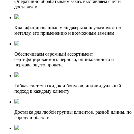
Оперативно обрабатываем заказ, выставляем счет и
доставляем
Квалифицированные менеджеры консультируют по
металлу, его применению и возможным заменам
Обеспечиваем огромный ассортимент
сертифицированного черного, оцинкованного и
нержавеющего проката
Гибкая система скидок и бонусов, индивидуальный
подход к каждому клиенту
Доставка для любой группы клиентов, разной длины, по
городу и области