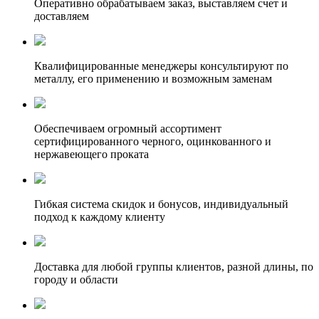
Оперативно обрабатываем заказ, выставляем счет и
доставляем
Квалифицированные менеджеры консультируют по
металлу, его применению и возможным заменам
Обеспечиваем огромный ассортимент
сертифицированного черного, оцинкованного и
нержавеющего проката
Гибкая система скидок и бонусов, индивидуальный
подход к каждому клиенту
Доставка для любой группы клиентов, разной длины, по
городу и области