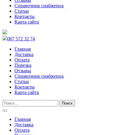
Отзывы
Справочник снабженца
Статьи
Контакты
Карта сайта
067 572 32 74
Главная
Доставка
Оплата
Порезка
Отзывы
Справочник снабженца
Статьи
Контакты
Карта сайта
Главная
Доставка
Оплата