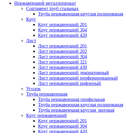
Нержавеющий металлопрокат
Сортамент труб стальных
Труба нержавеющая круглая полированая
Круг
Круг нержавеющий 201
Круг нержавеющий 304
Круг нержавеющий 420
Лист
Лист нержавеющий 201
Лист нержавеющий 202
Лист нержавеющий 304
Лист нержавеющий 321
Лист нержавеющий 430
Лист нержавеющий декоративный
Лист нержавеющий перфорированный
Лист нержавеющий рифленый
Уголок
Труба нержавеющая
Труба нержавеющая профильная
Труба нержавеющая круглая полированая
Труба нержавеющая круглая матовая
Круг нержавеющий
Круг нержавеющий 201
Круг нержавеющий 304
Круг нержавеющий 420