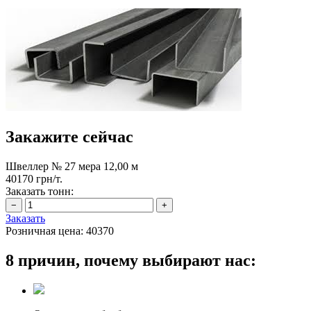
Закажите сейчас
Швеллер № 27 мера 12,00 м
40170 грн/т.
Заказать тонн:
Заказать
Розничная цена:
40370
8 причин, почему выбирают нас: