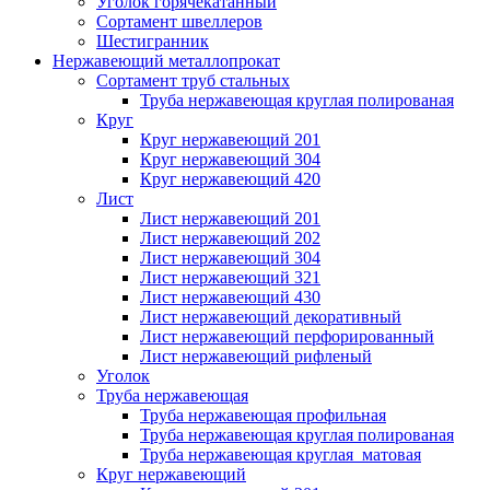
Уголок горячекатанный
Сортамент швеллеров
Шестигранник
Нержавеющий металлопрокат
Сортамент труб стальных
Труба нержавеющая круглая полированая
Круг
Круг нержавеющий 201
Круг нержавеющий 304
Круг нержавеющий 420
Лист
Лист нержавеющий 201
Лист нержавеющий 202
Лист нержавеющий 304
Лист нержавеющий 321
Лист нержавеющий 430
Лист нержавеющий декоративный
Лист нержавеющий перфорированный
Лист нержавеющий рифленый
Уголок
Труба нержавеющая
Труба нержавеющая профильная
Труба нержавеющая круглая полированая
Труба нержавеющая круглая матовая
Круг нержавеющий