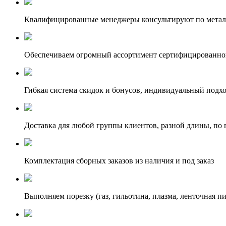
Квалифицированные менеджеры консультируют по метал
Обеспечиваем огромный ассортимент сертифицированног
Гибкая система скидок и бонусов, индивидуальный подх
Доставка для любой группы клиентов, разной длины, по 
Комплектация сборных заказов из наличия и под заказ
Выполняем порезку (газ, гильотина, плазма, ленточная пи