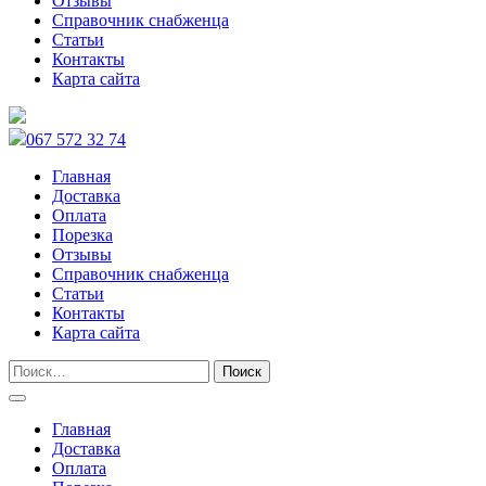
Отзывы
Справочник снабженца
Статьи
Контакты
Карта сайта
067 572 32 74
Главная
Доставка
Оплата
Порезка
Отзывы
Справочник снабженца
Статьи
Контакты
Карта сайта
Главная
Доставка
Оплата