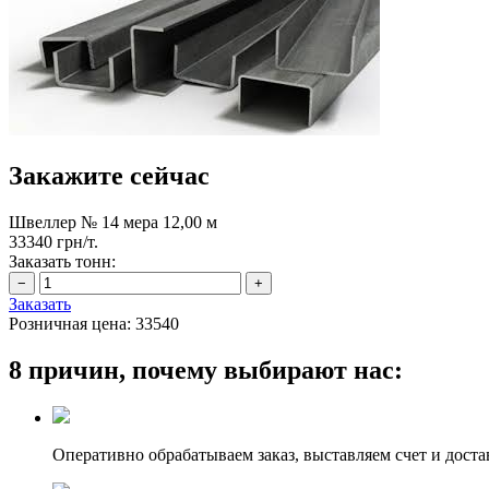
Закажите сейчас
Швеллер № 14 мера 12,00 м
33340 грн/т.
Заказать тонн:
Заказать
Розничная цена:
33540
8 причин, почему выбирают нас:
Оперативно обрабатываем заказ, выставляем счет и доста