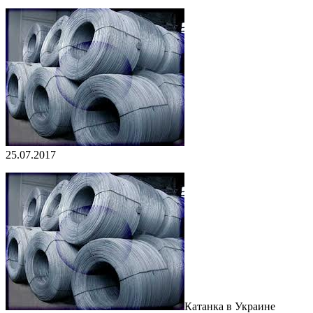
25.07.2017
Катанка в Украине