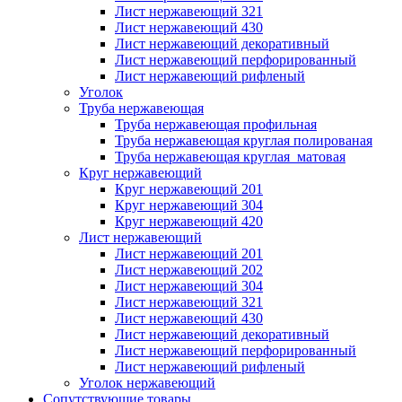
Лист нержавеющий 321
Лист нержавеющий 430
Лист нержавеющий декоративный
Лист нержавеющий перфорированный
Лист нержавеющий рифленый
Уголок
Труба нержавеющая
Труба нержавеющая профильная
Труба нержавеющая круглая полированая
Труба нержавеющая круглая матовая
Круг нержавеющий
Круг нержавеющий 201
Круг нержавеющий 304
Круг нержавеющий 420
Лист нержавеющий
Лист нержавеющий 201
Лист нержавеющий 202
Лист нержавеющий 304
Лист нержавеющий 321
Лист нержавеющий 430
Лист нержавеющий декоративный
Лист нержавеющий перфорированный
Лист нержавеющий рифленый
Уголок нержавеющий
Cопутствующие товары