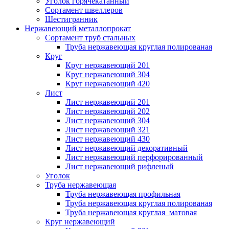
Уголок горячекатанный
Сортамент швеллеров
Шестигранник
Нержавеющий металлопрокат
Сортамент труб стальных
Труба нержавеющая круглая полированая
Круг
Круг нержавеющий 201
Круг нержавеющий 304
Круг нержавеющий 420
Лист
Лист нержавеющий 201
Лист нержавеющий 202
Лист нержавеющий 304
Лист нержавеющий 321
Лист нержавеющий 430
Лист нержавеющий декоративный
Лист нержавеющий перфорированный
Лист нержавеющий рифленый
Уголок
Труба нержавеющая
Труба нержавеющая профильная
Труба нержавеющая круглая полированая
Труба нержавеющая круглая матовая
Круг нержавеющий