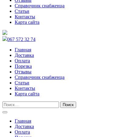
Отзывы
Справочник снабженца
Статьи
Контакты
Карта сайта
067 572 32 74
Главная
Доставка
Оплата
Порезка
Отзывы
Справочник снабженца
Статьи
Контакты
Карта сайта
Главная
Доставка
Оплата