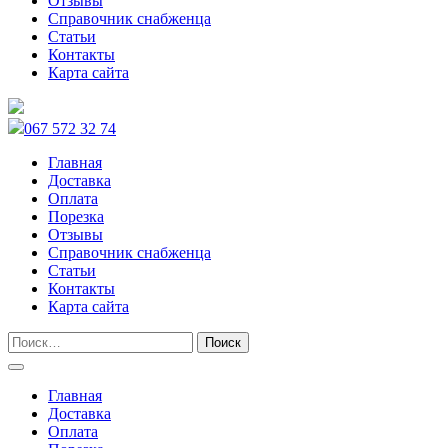
Отзывы
Справочник снабженца
Статьи
Контакты
Карта сайта
067 572 32 74
Главная
Доставка
Оплата
Порезка
Отзывы
Справочник снабженца
Статьи
Контакты
Карта сайта
Главная
Доставка
Оплата