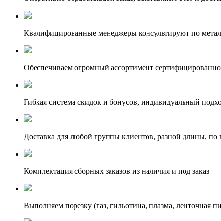
Квалифицированные менеджеры консультируют по метал
Обеспечиваем огромный ассортимент сертифицированног
Гибкая система скидок и бонусов, индивидуальный подх
Доставка для любой группы клиентов, разной длины, по 
Комплектация сборных заказов из наличия и под заказ
Выполняем порезку (газ, гильотина, плазма, ленточная пи