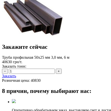
Закажите сейчас
Труба профильная 50х25 мм 3,0 мм, 6 м
40630 грн/т.
Заказать тонн:
Заказать
Розничная цена:
40830
8 причин, почему выбирают нас:
Оперативно обрабатываем заказ, выставляем счет и доста