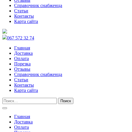
Отзывы
Справочник снабженца
Статьи
Контакты
Карта сайта
067 572 32 74
Главная
Доставка
Оплата
Порезка
Отзывы
Справочник снабженца
Статьи
Контакты
Карта сайта
Главная
Доставка
Оплата