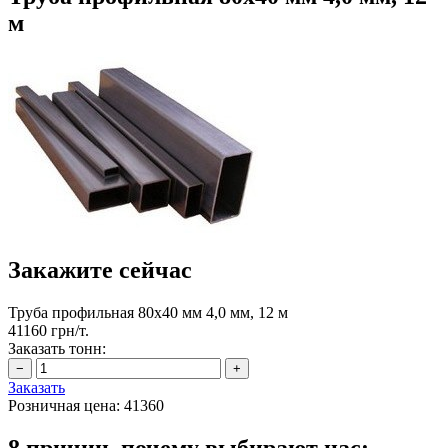
м
Закажите сейчас
Труба профильная 80х40 мм 4,0 мм, 12 м
41160 грн/т.
Заказать тонн:
Заказать
Розничная цена:
41360
8 причин, почему выбирают нас: