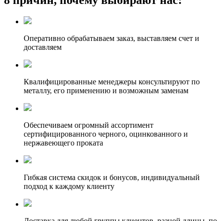
Оперативно обрабатываем заказ, выставляем счет и
доставляем
Квалифицированные менеджеры консультируют по
металлу, его применению и возможным заменам
Обеспечиваем огромный ассортимент
сертифицированного черного, оцинкованного и
нержавеющего проката
Гибкая система скидок и бонусов, индивидуальный
подход к каждому клиенту
Доставка для любой группы клиентов, разной длины, по