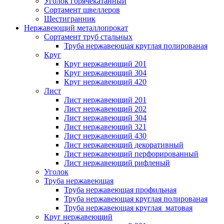
Уголок горячекатанный
Сортамент швеллеров
Шестигранник
Нержавеющий металлопрокат
Сортамент труб стальных
Труба нержавеющая круглая полированая
Круг
Круг нержавеющий 201
Круг нержавеющий 304
Круг нержавеющий 420
Лист
Лист нержавеющий 201
Лист нержавеющий 202
Лист нержавеющий 304
Лист нержавеющий 321
Лист нержавеющий 430
Лист нержавеющий декоративный
Лист нержавеющий перфорированный
Лист нержавеющий рифленый
Уголок
Труба нержавеющая
Труба нержавеющая профильная
Труба нержавеющая круглая полированая
Труба нержавеющая круглая матовая
Круг нержавеющий