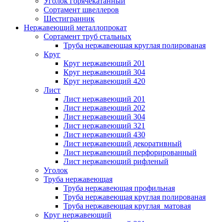
Уголок горячекатанный
Сортамент швеллеров
Шестигранник
Нержавеющий металлопрокат
Сортамент труб стальных
Труба нержавеющая круглая полированая
Круг
Круг нержавеющий 201
Круг нержавеющий 304
Круг нержавеющий 420
Лист
Лист нержавеющий 201
Лист нержавеющий 202
Лист нержавеющий 304
Лист нержавеющий 321
Лист нержавеющий 430
Лист нержавеющий декоративный
Лист нержавеющий перфорированный
Лист нержавеющий рифленый
Уголок
Труба нержавеющая
Труба нержавеющая профильная
Труба нержавеющая круглая полированая
Труба нержавеющая круглая матовая
Круг нержавеющий