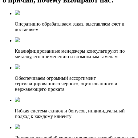
Оперативно обрабатываем заказ, выставляем счет и
доставляем
Квалифицированные менеджеры консультируют по
металлу, его применению и возможным заменам
Обеспечиваем огромный ассортимент
сертифицированного черного, оцинкованного и
нержавеющего проката
Гибкая система скидок и бонусов, индивидуальный
подход к каждому клиенту
Доставка для любой группы клиентов, разной длины, по