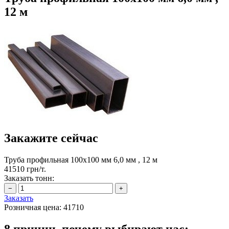
12 м
Закажите сейчас
Труба профильная 100х100 мм 6,0 мм , 12 м
41510 грн/т.
Заказать тонн:
Заказать
Розничная цена:
41710
8 причин, почему выбирают нас: