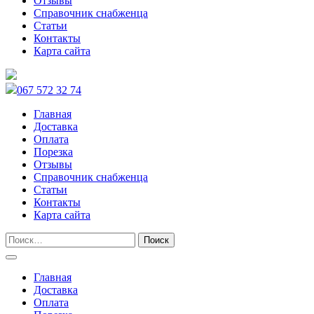
Отзывы
Справочник снабженца
Статьи
Контакты
Карта сайта
067 572 32 74
Главная
Доставка
Оплата
Порезка
Отзывы
Справочник снабженца
Статьи
Контакты
Карта сайта
Главная
Доставка
Оплата