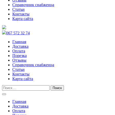
Отзывы
Справочник снабженца
Статьи
Контакты
Карта сайта
067 572 32 74
Главная
Доставка
Оплата
Порезка
Отзывы
Справочник снабженца
Статьи
Контакты
Карта сайта
Главная
Доставка
Оплата