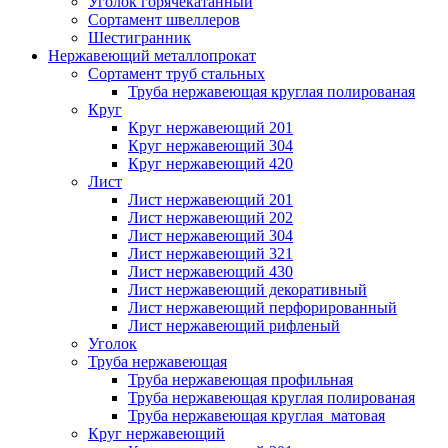
Уголок горячекатанный
Сортамент швеллеров
Шестигранник
Нержавеющий металлопрокат
Сортамент труб стальных
Труба нержавеющая круглая полированая
Круг
Круг нержавеющий 201
Круг нержавеющий 304
Круг нержавеющий 420
Лист
Лист нержавеющий 201
Лист нержавеющий 202
Лист нержавеющий 304
Лист нержавеющий 321
Лист нержавеющий 430
Лист нержавеющий декоративный
Лист нержавеющий перфорированный
Лист нержавеющий рифленый
Уголок
Труба нержавеющая
Труба нержавеющая профильная
Труба нержавеющая круглая полированая
Труба нержавеющая круглая матовая
Круг нержавеющий