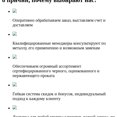
Оперативно обрабатываем заказ, выставляем счет и
доставляем
Квалифицированные менеджеры консультируют по
металлу, его применению и возможным заменам
Обеспечиваем огромный ассортимент
сертифицированного черного, оцинкованного и
нержавеющего проката
Гибкая система скидок и бонусов, индивидуальный
подход к каждому клиенту
Доставка для любой группы клиентов, разной длины, по