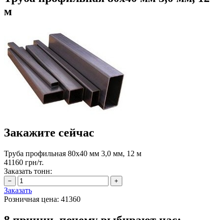
м
Закажите сейчас
Труба профильная 80х40 мм 3,0 мм, 12 м
41160 грн/т.
Заказать тонн:
Заказать
Розничная цена:
41360
8 причин, почему выбирают нас: