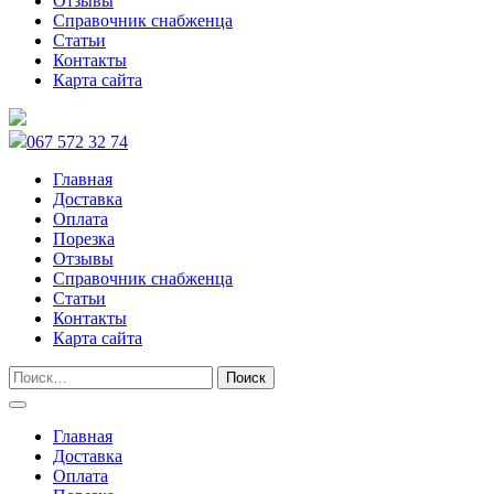
Отзывы
Справочник снабженца
Статьи
Контакты
Карта сайта
067 572 32 74
Главная
Доставка
Оплата
Порезка
Отзывы
Справочник снабженца
Статьи
Контакты
Карта сайта
Главная
Доставка
Оплата