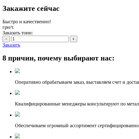
Закажите сейчас
Быстро и качественно!
грн/т.
Заказать тонн:
Заказать
8 причин, почему выбирают нас:
Оперативно обрабатываем заказ, выставляем счет и доста
Квалифицированные менеджеры консультируют по метал
Обеспечиваем огромный ассортимент сертифицированног