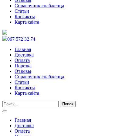
Отзывы
Справочник снабженца
Статьи
Контакты
Карта сайта
067 572 32 74
Главная
Доставка
Оплата
Порезка
Отзывы
Справочник снабженца
Статьи
Контакты
Карта сайта
Главная
Доставка
Оплата