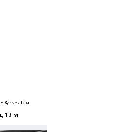
м 8,0 мм, 12 м
, 12 м