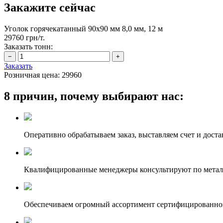
Закажите сейчас
Уголок горячекатанный 90х90 мм 8,0 мм, 12 м
29760 грн/т.
Заказать тонн:
Заказать
Розничная цена:
29960
8 причин, почему выбирают нас:
Оперативно обрабатываем заказ, выставляем счет и доста
Квалифицированные менеджеры консультируют по метал
Обеспечиваем огромный ассортимент сертифицированног