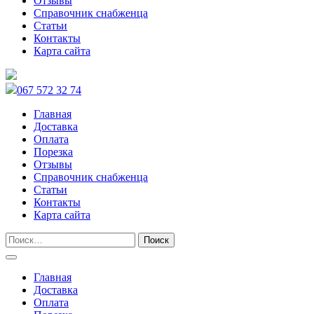
Отзывы
Справочник снабженца
Статьи
Контакты
Карта сайта
067 572 32 74
Главная
Доставка
Оплата
Порезка
Отзывы
Справочник снабженца
Статьи
Контакты
Карта сайта
Главная
Доставка
Оплата