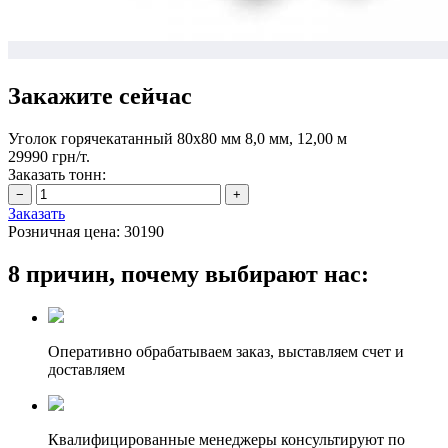
Закажите сейчас
Уголок горячекатанный 80х80 мм 8,0 мм, 12,00 м
29990 грн/т.
Заказать тонн:
Заказать
Розничная цена:
30190
8 причин, почему выбирают нас:
Оперативно обрабатываем заказ, выставляем счет и
доставляем
Квалифицированные менеджеры консультируют по