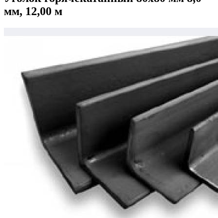
мм, 12,00 м