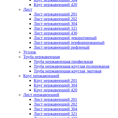
Круг нержавеющий 420
Лист
Лист нержавеющий 201
Лист нержавеющий 202
Лист нержавеющий 304
Лист нержавеющий 321
Лист нержавеющий 430
Лист нержавеющий декоративный
Лист нержавеющий перфорированный
Лист нержавеющий рифленый
Уголок
Труба нержавеющая
Труба нержавеющая профильная
Труба нержавеющая круглая полированая
Труба нержавеющая круглая матовая
Круг нержавеющий
Круг нержавеющий 201
Круг нержавеющий 304
Круг нержавеющий 420
Лист нержавеющий
Лист нержавеющий 201
Лист нержавеющий 202
Лист нержавеющий 304
Лист нержавеющий 321