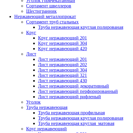
Уголок горячекатанный
Сортамент швеллеров
Шестигранник
Нержавеющий металлопрокат
Сортамент труб стальных
Труба нержавеющая круглая полированая
Круг
Круг нержавеющий 201
Круг нержавеющий 304
Круг нержавеющий 420
Лист
Лист нержавеющий 201
Лист нержавеющий 202
Лист нержавеющий 304
Лист нержавеющий 321
Лист нержавеющий 430
Лист нержавеющий декоративный
Лист нержавеющий перфорированный
Лист нержавеющий рифленый
Уголок
Труба нержавеющая
Труба нержавеющая профильная
Труба нержавеющая круглая полированая
Труба нержавеющая круглая матовая
Круг нержавеющий