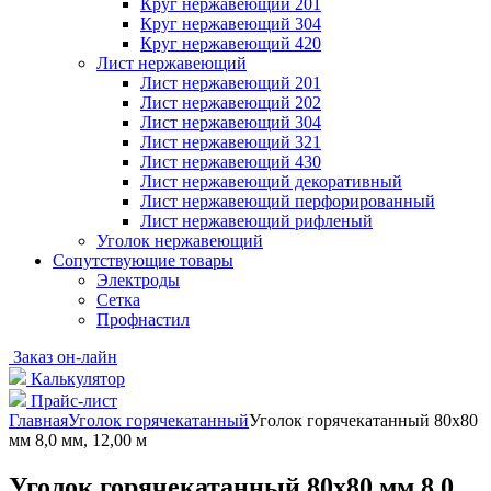
Круг нержавеющий 201
Круг нержавеющий 304
Круг нержавеющий 420
Лист нержавеющий
Лист нержавеющий 201
Лист нержавеющий 202
Лист нержавеющий 304
Лист нержавеющий 321
Лист нержавеющий 430
Лист нержавеющий декоративный
Лист нержавеющий перфорированный
Лист нержавеющий рифленый
Уголок нержавеющий
Cопутствующие товары
Электроды
Сетка
Профнастил
Заказ он-лайн
Калькулятор
Прайс-лист
Главная
Уголок горячекатанный
Уголок горячекатанный 80х80
мм 8,0 мм, 12,00 м
Уголок горячекатанный 80х80 мм 8,0