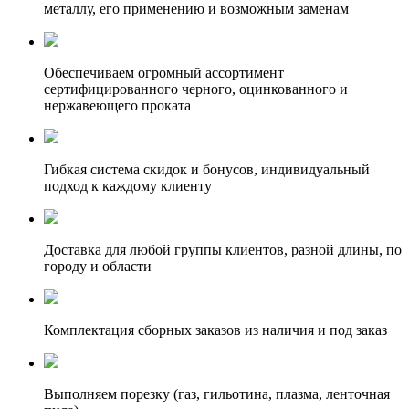
металлу, его применению и возможным заменам
Обеспечиваем огромный ассортимент
сертифицированного черного, оцинкованного и
нержавеющего проката
Гибкая система скидок и бонусов, индивидуальный
подход к каждому клиенту
Доставка для любой группы клиентов, разной длины, по
городу и области
Комплектация сборных заказов из наличия и под заказ
Выполняем порезку (газ, гильотина, плазма, ленточная