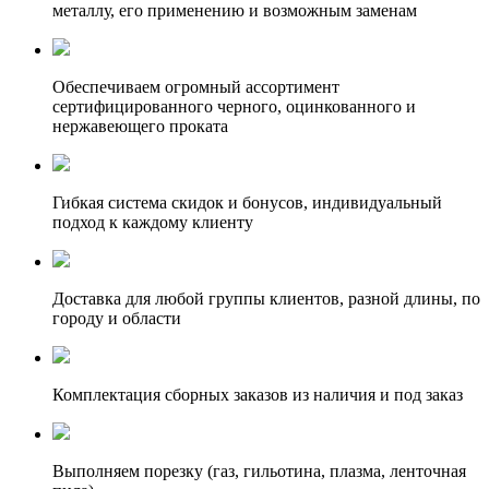
металлу, его применению и возможным заменам
Обеспечиваем огромный ассортимент
сертифицированного черного, оцинкованного и
нержавеющего проката
Гибкая система скидок и бонусов, индивидуальный
подход к каждому клиенту
Доставка для любой группы клиентов, разной длины, по
городу и области
Комплектация сборных заказов из наличия и под заказ
Выполняем порезку (газ, гильотина, плазма, ленточная