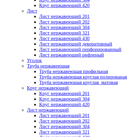
Круг нержавеющий 420
Лист
Лист нержавеющий 201
Лист нержавеющий 202
Лист нержавеющий 304
Лист нержавеющий 321
Лист нержавеющий 430
Лист нержавеющий декоративный
Лист нержавеющий перфорированный
Лист нержавеющий рифленый
Уголок
Труба нержавеющая
Труба нержавеющая профильная
Труба нержавеющая круглая полированая
Труба нержавеющая круглая матовая
Круг нержавеющий
Круг нержавеющий 201
Круг нержавеющий 304
Круг нержавеющий 420
Лист нержавеющий
Лист нержавеющий 201
Лист нержавеющий 202
Лист нержавеющий 304
Лист нержавеющий 321