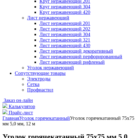
Круг нержавеющий 201
Круг нержавеющий 304
Круг нержавеющий 420
Лист нержавеющий
Лист нержавеющий 201
Лист нержавеющий 202
Лист нержавеющий 304
Лист нержавеющий 321
Лист нержавеющий 430
Лист нержавеющий декоративный
Лист нержавеющий перфорированный
Лист нержавеющий рифленый
Уголок нержавеющий
Cопутствующие товары
Электроды
Сетка
Профнастил
Заказ он-лайн
Калькулятор
Прайс-лист
Главная
Уголок горячекатанный
Уголок горячекатанный 75х75
мм 5,0 мм, 12 м
Уголок горячекатанный 75х75 мм 5,0