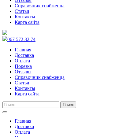
Отзывы
Справочник снабженца
Статьи
Контакты
Карта сайта
067 572 32 74
Главная
Доставка
Оплата
Порезка
Отзывы
Справочник снабженца
Статьи
Контакты
Карта сайта
Главная
Доставка
Оплата