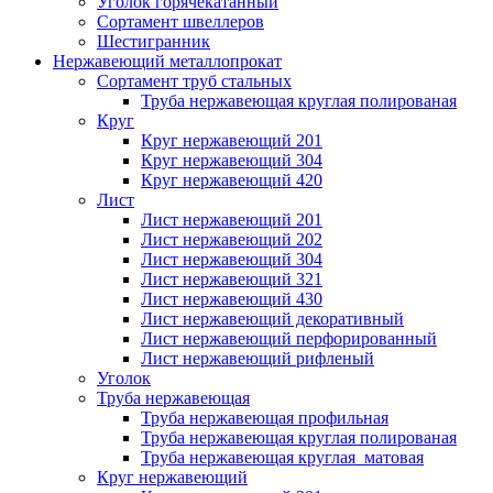
Уголок горячекатанный
Сортамент швеллеров
Шестигранник
Нержавеющий металлопрокат
Сортамент труб стальных
Труба нержавеющая круглая полированая
Круг
Круг нержавеющий 201
Круг нержавеющий 304
Круг нержавеющий 420
Лист
Лист нержавеющий 201
Лист нержавеющий 202
Лист нержавеющий 304
Лист нержавеющий 321
Лист нержавеющий 430
Лист нержавеющий декоративный
Лист нержавеющий перфорированный
Лист нержавеющий рифленый
Уголок
Труба нержавеющая
Труба нержавеющая профильная
Труба нержавеющая круглая полированая
Труба нержавеющая круглая матовая
Круг нержавеющий