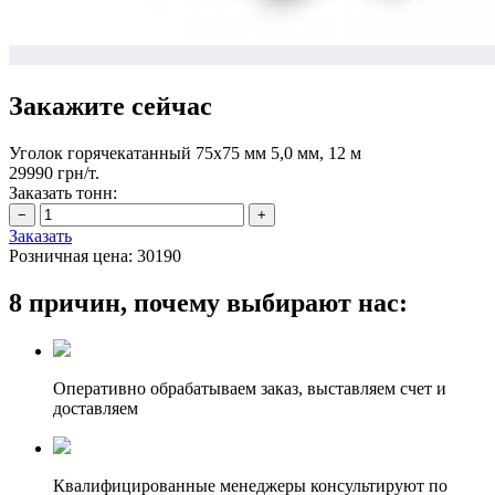
Закажите сейчас
Уголок горячекатанный 75х75 мм 5,0 мм, 12 м
29990 грн/т.
Заказать тонн:
Заказать
Розничная цена:
30190
8 причин, почему выбирают нас:
Оперативно обрабатываем заказ, выставляем счет и
доставляем
Квалифицированные менеджеры консультируют по