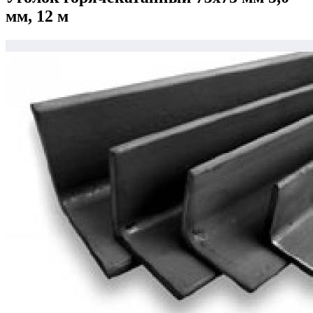
мм, 12 м