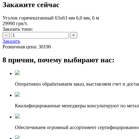
Закажите сейчас
Уголок горячекатанный 63х63 мм 6,0 мм, 6 м
29990 грн/т.
Заказать тонн:
Заказать
Розничная цена:
30190
8 причин, почему выбирают нас:
Оперативно обрабатываем заказ, выставляем счет и доста
Квалифицированные менеджеры консультируют по метал
Обеспечиваем огромный ассортимент сертифицированног