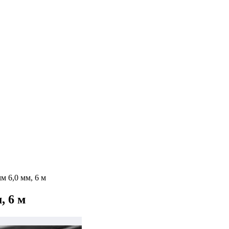
м 6,0 мм, 6 м
, 6 м