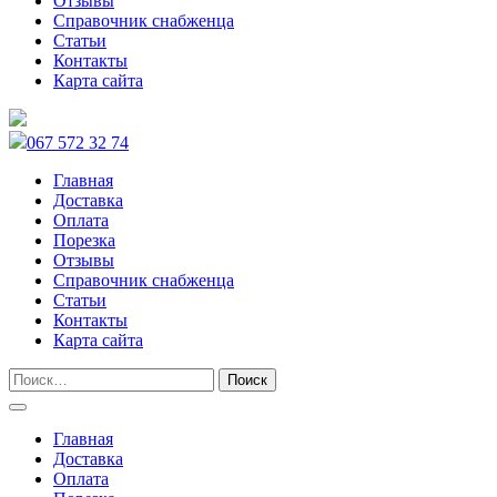
Отзывы
Справочник снабженца
Статьи
Контакты
Карта сайта
067 572 32 74
Главная
Доставка
Оплата
Порезка
Отзывы
Справочник снабженца
Статьи
Контакты
Карта сайта
Главная
Доставка
Оплата