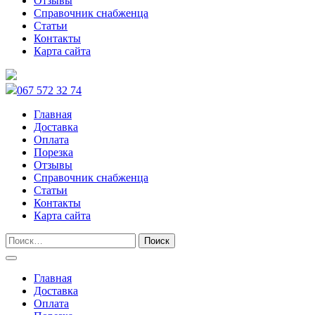
Отзывы
Справочник снабженца
Статьи
Контакты
Карта сайта
067 572 32 74
Главная
Доставка
Оплата
Порезка
Отзывы
Справочник снабженца
Статьи
Контакты
Карта сайта
Главная
Доставка
Оплата