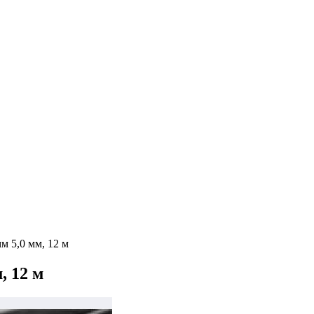
м 5,0 мм, 12 м
, 12 м