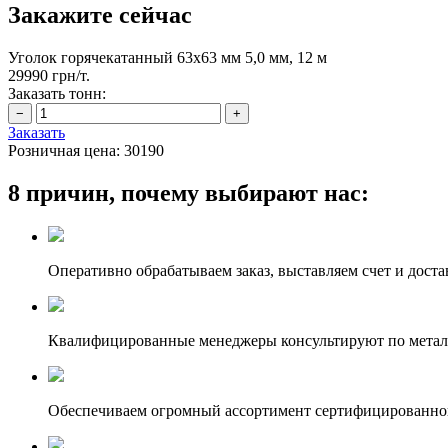
Закажите сейчас
Уголок горячекатанный 63х63 мм 5,0 мм, 12 м
29990 грн/т.
Заказать тонн:
Заказать
Розничная цена:
30190
8 причин, почему выбирают нас:
Оперативно обрабатываем заказ, выставляем счет и доста
Квалифицированные менеджеры консультируют по метал
Обеспечиваем огромный ассортимент сертифицированног