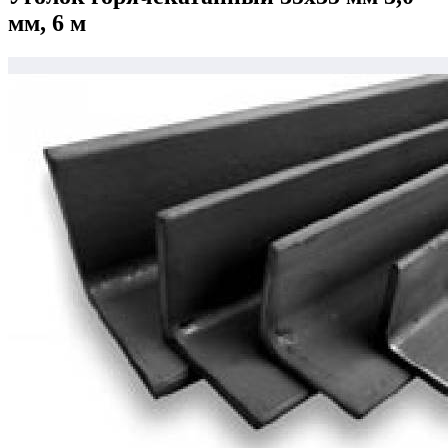
мм, 6 м