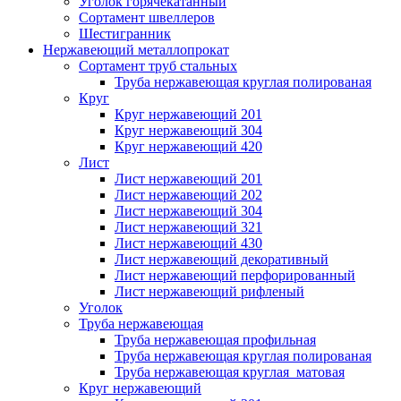
Уголок горячекатанный
Сортамент швеллеров
Шестигранник
Нержавеющий металлопрокат
Сортамент труб стальных
Труба нержавеющая круглая полированая
Круг
Круг нержавеющий 201
Круг нержавеющий 304
Круг нержавеющий 420
Лист
Лист нержавеющий 201
Лист нержавеющий 202
Лист нержавеющий 304
Лист нержавеющий 321
Лист нержавеющий 430
Лист нержавеющий декоративный
Лист нержавеющий перфорированный
Лист нержавеющий рифленый
Уголок
Труба нержавеющая
Труба нержавеющая профильная
Труба нержавеющая круглая полированая
Труба нержавеющая круглая матовая
Круг нержавеющий