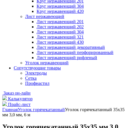
Круг нержавеющий 201
Круг нержавеющий 304
Круг нержавеющий 420
Лист нержавеющий
Лист нержавеющий 201
Лист нержавеющий 202
Лист нержавеющий 304
Лист нержавеющий 321
Лист нержавеющий 430
Лист нержавеющий декоративный
Лист нержавеющий перфорированный
Лист нержавеющий рифленый
Уголок нержавеющий
Cопутствующие товары
Электроды
Сетка
Профнастил
Заказ он-лайн
Калькулятор
Прайс-лист
Главная
Уголок горячекатанный
Уголок горячекатанный 35х35
мм 3,0 мм, 6 м
Уголок горячекатанный 35х35 мм 3,0