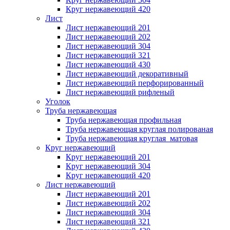
Круг нержавеющий 420
Лист
Лист нержавеющий 201
Лист нержавеющий 202
Лист нержавеющий 304
Лист нержавеющий 321
Лист нержавеющий 430
Лист нержавеющий декоративный
Лист нержавеющий перфорированный
Лист нержавеющий рифленый
Уголок
Труба нержавеющая
Труба нержавеющая профильная
Труба нержавеющая круглая полированая
Труба нержавеющая круглая матовая
Круг нержавеющий
Круг нержавеющий 201
Круг нержавеющий 304
Круг нержавеющий 420
Лист нержавеющий
Лист нержавеющий 201
Лист нержавеющий 202
Лист нержавеющий 304
Лист нержавеющий 321