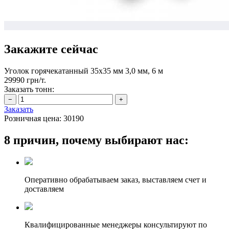
Закажите сейчас
Уголок горячекатанный 35х35 мм 3,0 мм, 6 м
29990 грн/т.
Заказать тонн:
Заказать
Розничная цена:
30190
8 причин, почему выбирают нас:
Оперативно обрабатываем заказ, выставляем счет и
доставляем
Квалифицированные менеджеры консультируют по