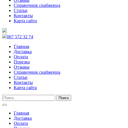
Отзывы
Справочник снабженца
Статьи
Контакты
Карта сайта
067 572 32 74
Главная
Доставка
Оплата
Порезка
Отзывы
Справочник снабженца
Статьи
Контакты
Карта сайта
Главная
Доставка
Оплата