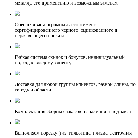
металлу, его применению и возможным заменам
Обеспечиваем огромный ассортимент
сертифицированного черного, оцинкованного и
нержавеющего проката
Гибкая система скидок и бонусов, индивидуальный
подход к каждому клиенту
Доставка для любой группы клиентов, разной длины, по
городу и области
Комплектация сборных заказов из наличия и под заказ
Выполняем порезку (газ, гильотина, плазма, ленточная