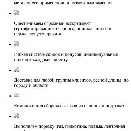
металлу, его применению и возможным заменам
Обеспечиваем огромный ассортимент
сертифицированного черного, оцинкованного и
нержавеющего проката
Гибкая система скидок и бонусов, индивидуальный
подход к каждому клиенту
Доставка для любой группы клиентов, разной длины, по
городу и области
Комплектация сборных заказов из наличия и под заказ
Выполняем порезку (газ, гильотина, плазма, ленточная