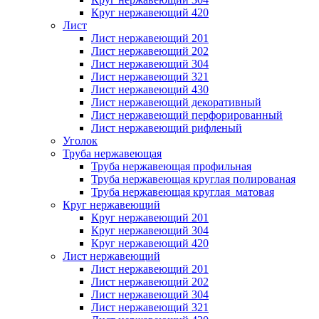
Круг нержавеющий 420
Лист
Лист нержавеющий 201
Лист нержавеющий 202
Лист нержавеющий 304
Лист нержавеющий 321
Лист нержавеющий 430
Лист нержавеющий декоративный
Лист нержавеющий перфорированный
Лист нержавеющий рифленый
Уголок
Труба нержавеющая
Труба нержавеющая профильная
Труба нержавеющая круглая полированая
Труба нержавеющая круглая матовая
Круг нержавеющий
Круг нержавеющий 201
Круг нержавеющий 304
Круг нержавеющий 420
Лист нержавеющий
Лист нержавеющий 201
Лист нержавеющий 202
Лист нержавеющий 304
Лист нержавеющий 321