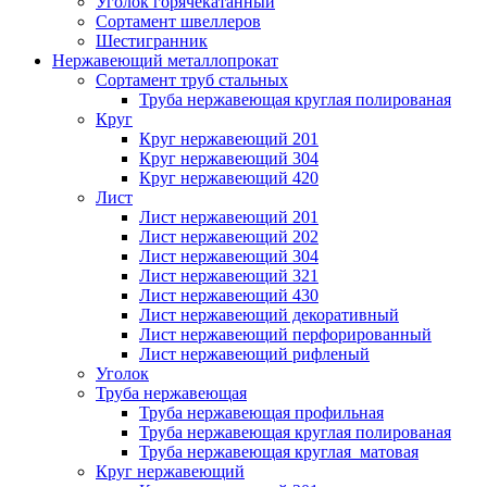
Уголок горячекатанный
Сортамент швеллеров
Шестигранник
Нержавеющий металлопрокат
Сортамент труб стальных
Труба нержавеющая круглая полированая
Круг
Круг нержавеющий 201
Круг нержавеющий 304
Круг нержавеющий 420
Лист
Лист нержавеющий 201
Лист нержавеющий 202
Лист нержавеющий 304
Лист нержавеющий 321
Лист нержавеющий 430
Лист нержавеющий декоративный
Лист нержавеющий перфорированный
Лист нержавеющий рифленый
Уголок
Труба нержавеющая
Труба нержавеющая профильная
Труба нержавеющая круглая полированая
Труба нержавеющая круглая матовая
Круг нержавеющий