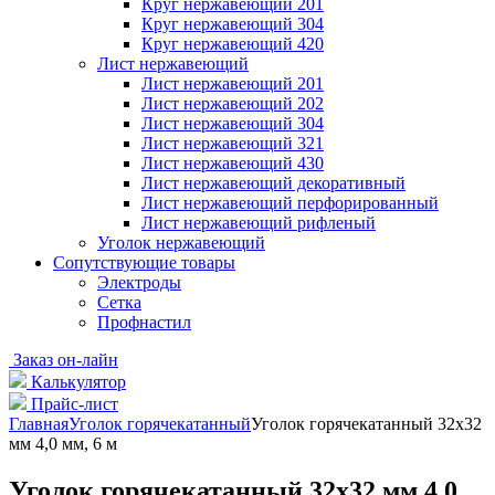
Круг нержавеющий 201
Круг нержавеющий 304
Круг нержавеющий 420
Лист нержавеющий
Лист нержавеющий 201
Лист нержавеющий 202
Лист нержавеющий 304
Лист нержавеющий 321
Лист нержавеющий 430
Лист нержавеющий декоративный
Лист нержавеющий перфорированный
Лист нержавеющий рифленый
Уголок нержавеющий
Cопутствующие товары
Электроды
Сетка
Профнастил
Заказ он-лайн
Калькулятор
Прайс-лист
Главная
Уголок горячекатанный
Уголок горячекатанный 32х32
мм 4,0 мм, 6 м
Уголок горячекатанный 32х32 мм 4,0