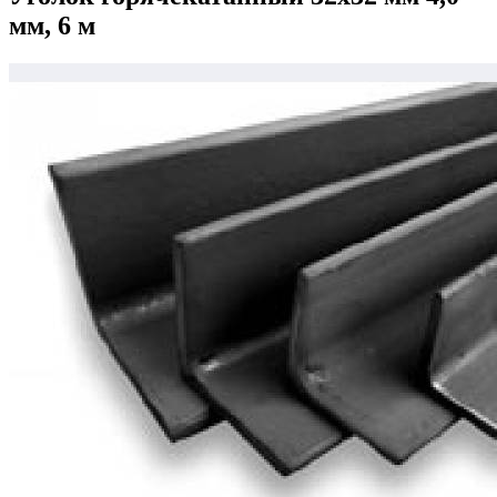
мм, 6 м