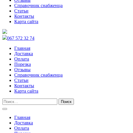
Отзывы
Справочник снабженца
Статьи
Контакты
Карта сайта
067 572 32 74
Главная
Доставка
Оплата
Порезка
Отзывы
Справочник снабженца
Статьи
Контакты
Карта сайта
Главная
Доставка
Оплата