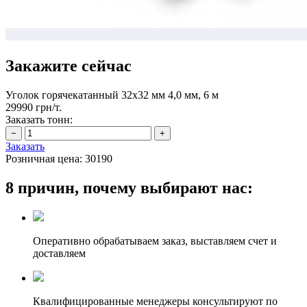
Закажите сейчас
Уголок горячекатанный 32х32 мм 4,0 мм, 6 м
29990 грн/т.
Заказать тонн:
Заказать
Розничная цена:
30190
8 причин, почему выбирают нас:
Оперативно обрабатываем заказ, выставляем счет и
доставляем
Квалифицированные менеджеры консультируют по