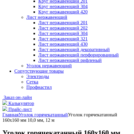
Круг нержавеющий 201
Круг нержавеющий 304
Круг нержавеющий 420
Лист нержавеющий
Лист нержавеющий 201
Лист нержавеющий 202
Лист нержавеющий 304
Лист нержавеющий 321
Лист нержавеющий 430
Лист нержавеющий декоративный
Лист нержавеющий перфорированный
Лист нержавеющий рифленый
Уголок нержавеющий
Cопутствующие товары
Электроды
Сетка
Профнастил
Заказ он-лайн
Калькулятор
Прайс-лист
Главная
Уголок горячекатанный
Уголок горячекатанный
160х160 мм 10,0 мм, 12 м
Уголок горячекатанный 160х160 мм