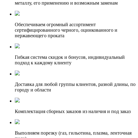
металлу, его применению и возможным заменам
Обеспечиваем огромный ассортимент
сертифицированного черного, оцинкованного и
нержавеющего проката
Гибкая система скидок и бонусов, индивидуальный
подход к каждому клиенту
Доставка для любой группы клиентов, разной длины, по
городу и области
Комплектация сборных заказов из наличия и под заказ
Выполняем порезку (газ, гильотина, плазма, ленточная