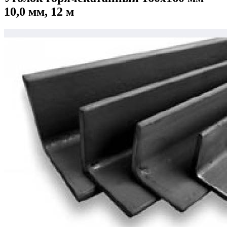
10,0 мм, 12 м