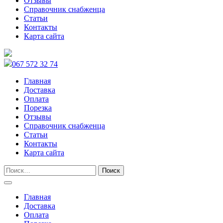
Отзывы
Справочник снабженца
Статьи
Контакты
Карта сайта
067 572 32 74
Главная
Доставка
Оплата
Порезка
Отзывы
Справочник снабженца
Статьи
Контакты
Карта сайта
Главная
Доставка
Оплата