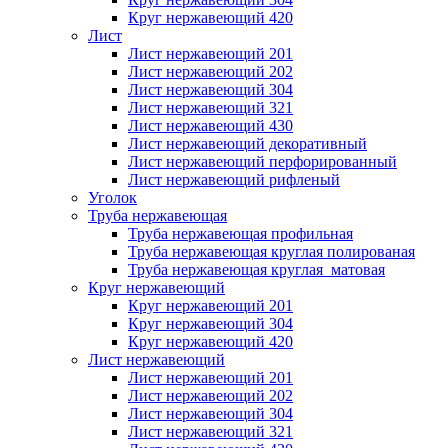
Круг нержавеющий 420
Лист
Лист нержавеющий 201
Лист нержавеющий 202
Лист нержавеющий 304
Лист нержавеющий 321
Лист нержавеющий 430
Лист нержавеющий декоративный
Лист нержавеющий перфорированный
Лист нержавеющий рифленый
Уголок
Труба нержавеющая
Труба нержавеющая профильная
Труба нержавеющая круглая полированая
Труба нержавеющая круглая матовая
Круг нержавеющий
Круг нержавеющий 201
Круг нержавеющий 304
Круг нержавеющий 420
Лист нержавеющий
Лист нержавеющий 201
Лист нержавеющий 202
Лист нержавеющий 304
Лист нержавеющий 321