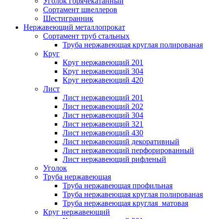
Уголок горячекатанный
Сортамент швеллеров
Шестигранник
Нержавеющий металлопрокат
Сортамент труб стальных
Труба нержавеющая круглая полированая
Круг
Круг нержавеющий 201
Круг нержавеющий 304
Круг нержавеющий 420
Лист
Лист нержавеющий 201
Лист нержавеющий 202
Лист нержавеющий 304
Лист нержавеющий 321
Лист нержавеющий 430
Лист нержавеющий декоративный
Лист нержавеющий перфорированный
Лист нержавеющий рифленый
Уголок
Труба нержавеющая
Труба нержавеющая профильная
Труба нержавеющая круглая полированая
Труба нержавеющая круглая матовая
Круг нержавеющий