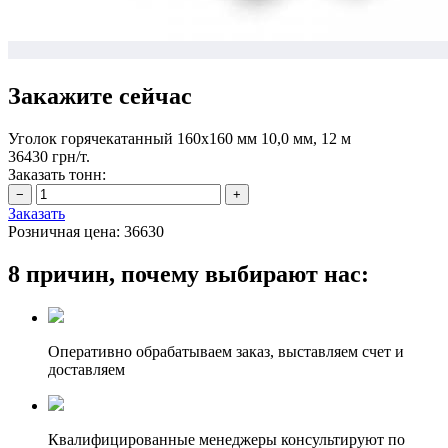
Закажите сейчас
Уголок горячекатанный 160х160 мм 10,0 мм, 12 м
36430 грн/т.
Заказать тонн:
Заказать
Розничная цена:
36630
8 причин, почему выбирают нас:
Оперативно обрабатываем заказ, выставляем счет и
доставляем
Квалифицированные менеджеры консультируют по