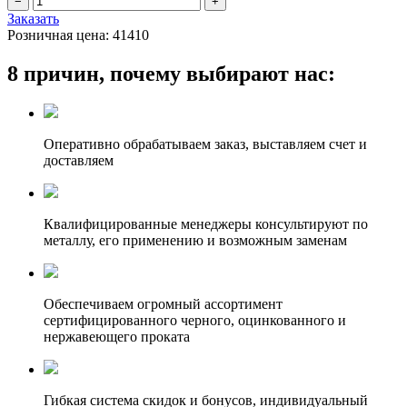
Заказать
Розничная цена:
41410
8 причин, почему выбирают нас:
Оперативно обрабатываем заказ, выставляем счет и
доставляем
Квалифицированные менеджеры консультируют по
металлу, его применению и возможным заменам
Обеспечиваем огромный ассортимент
сертифицированного черного, оцинкованного и
нержавеющего проката
Гибкая система скидок и бонусов, индивидуальный