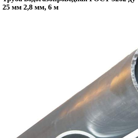
25 мм 2,8 мм, 6 м