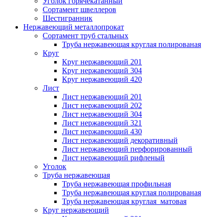
Уголок горячекатанный
Сортамент швеллеров
Шестигранник
Нержавеющий металлопрокат
Сортамент труб стальных
Труба нержавеющая круглая полированая
Круг
Круг нержавеющий 201
Круг нержавеющий 304
Круг нержавеющий 420
Лист
Лист нержавеющий 201
Лист нержавеющий 202
Лист нержавеющий 304
Лист нержавеющий 321
Лист нержавеющий 430
Лист нержавеющий декоративный
Лист нержавеющий перфорированный
Лист нержавеющий рифленый
Уголок
Труба нержавеющая
Труба нержавеющая профильная
Труба нержавеющая круглая полированая
Труба нержавеющая круглая матовая
Круг нержавеющий