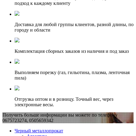
подход к каждому клиенту
Доставка для любой группы клиентов, разной длины, по
городу и области
Комплектация сборных заказов из наличия и под заказ
Выполняем порезку (газ, гильотина, плазма, ленточная
пила)
Отгрузка оптом и в розницу. Точный вес, через
электронные весы.
Получить больше информации вы можете по телефону
0675723274, 0505659342
Черный металлопрокат