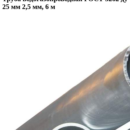
25 мм 2,5 мм, 6 м