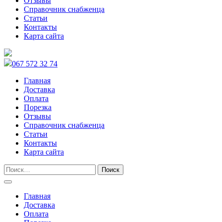
Отзывы
Справочник снабженца
Статьи
Контакты
Карта сайта
067 572 32 74
Главная
Доставка
Оплата
Порезка
Отзывы
Справочник снабженца
Статьи
Контакты
Карта сайта
Главная
Доставка
Оплата