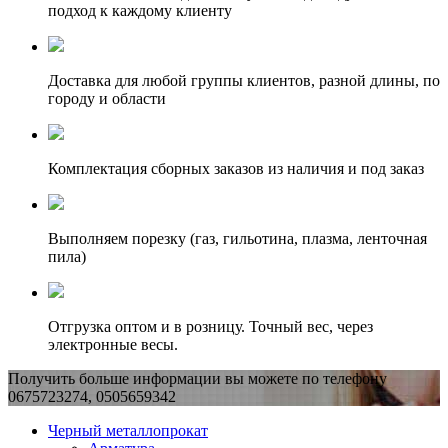
подход к каждому клиенту
Доставка для любой группы клиентов, разной длины, по
городу и области
Комплектация сборных заказов из наличия и под заказ
Выполняем порезку (газ, гильотина, плазма, ленточная
пила)
Отгрузка оптом и в розницу. Точный вес, через
электронные весы.
Получить больше информации вы можете по телефону
0675723274, 0505659342
Черный металлопрокат