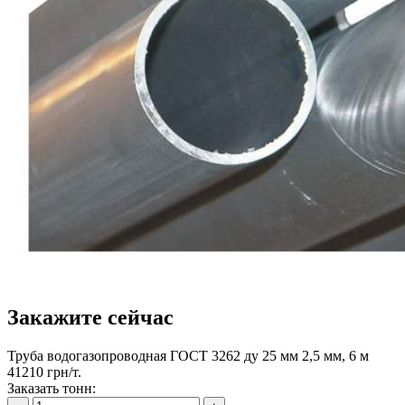
Закажите сейчас
Труба водогазопроводная ГОСТ 3262 ду 25 мм 2,5 мм, 6 м
41210 грн/т.
Заказать тонн: