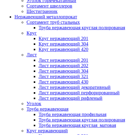
Уголок горячекатанный
Сортамент швеллеров
Шестигранник
Нержавеющий металлопрокат
Сортамент труб стальных
Труба нержавеющая круглая полированая
Круг
Круг нержавеющий 201
Круг нержавеющий 304
Круг нержавеющий 420
Лист
Лист нержавеющий 201
Лист нержавеющий 202
Лист нержавеющий 304
Лист нержавеющий 321
Лист нержавеющий 430
Лист нержавеющий декоративный
Лист нержавеющий перфорированный
Лист нержавеющий рифленый
Уголок
Труба нержавеющая
Труба нержавеющая профильная
Труба нержавеющая круглая полированая
Труба нержавеющая круглая матовая
Круг нержавеющий