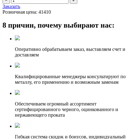
Заказать
Розничная цена:
41410
8 причин, почему выбирают нас:
Оперативно обрабатываем заказ, выставляем счет и
доставляем
Квалифицированные менеджеры консультируют по
металлу, его применению и возможным заменам
Обеспечиваем огромный ассортимент
сертифицированного черного, оцинкованного и
нержавеющего проката
Гибкая система скидок и бонусов, индивидуальный