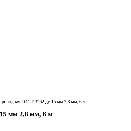
проводная ГОСТ 3262 ду 15 мм 2,8 мм, 6 м
15 мм 2,8 мм, 6 м