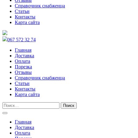
Отзывы
Справочник снабженца
Статьи
Контакты
Карта сайта
067 572 32 74
Главная
Доставка
Оплата
Порезка
Отзывы
Справочник снабженца
Статьи
Контакты
Карта сайта
Главная
Доставка
Оплата