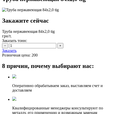
Закажите сейчас
Труба нержавеющая 84х2,0 tig
грн/т.
Заказать тонн:
Заказать
Розничная цена:
200
8 причин, почему выбирают нас:
Оперативно обрабатываем заказ, выставляем счет и
доставляем
Квалифицированные менеджеры консультируют по
металлу, его применению и возможным заменам