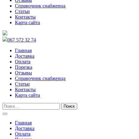
Отзывы
Справочник снабженца
Статьи
Контакты
Карта сайта
067 572 32 74
Главная
Доставка
Оплата
Порезка
Отзывы
Справочник снабженца
Статьи
Контакты
Карта сайта
Главная
Доставка
Оплата