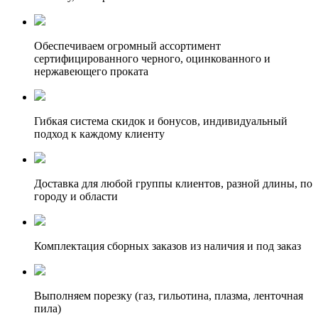
Обеспечиваем огромный ассортимент
сертифицированного черного, оцинкованного и
нержавеющего проката
Гибкая система скидок и бонусов, индивидуальный
подход к каждому клиенту
Доставка для любой группы клиентов, разной длины, по
городу и области
Комплектация сборных заказов из наличия и под заказ
Выполняем порезку (газ, гильотина, плазма, ленточная
пила)