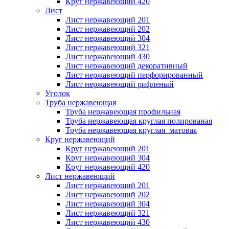
Круг нержавеющий 420
Лист
Лист нержавеющий 201
Лист нержавеющий 202
Лист нержавеющий 304
Лист нержавеющий 321
Лист нержавеющий 430
Лист нержавеющий декоративный
Лист нержавеющий перфорированный
Лист нержавеющий рифленый
Уголок
Труба нержавеющая
Труба нержавеющая профильная
Труба нержавеющая круглая полированая
Труба нержавеющая круглая матовая
Круг нержавеющий
Круг нержавеющий 201
Круг нержавеющий 304
Круг нержавеющий 420
Лист нержавеющий
Лист нержавеющий 201
Лист нержавеющий 202
Лист нержавеющий 304
Лист нержавеющий 321
Лист нержавеющий 430