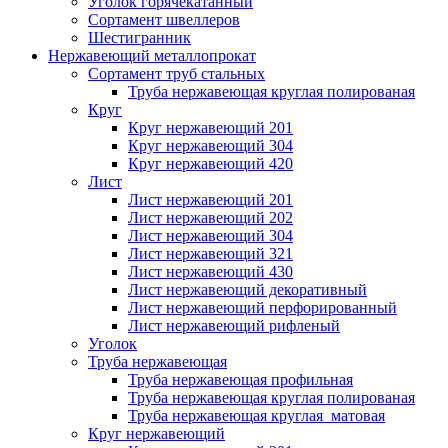
Уголок горячекатанный
Сортамент швеллеров
Шестигранник
Нержавеющий металлопрокат
Сортамент труб стальных
Труба нержавеющая круглая полированая
Круг
Круг нержавеющий 201
Круг нержавеющий 304
Круг нержавеющий 420
Лист
Лист нержавеющий 201
Лист нержавеющий 202
Лист нержавеющий 304
Лист нержавеющий 321
Лист нержавеющий 430
Лист нержавеющий декоративный
Лист нержавеющий перфорированный
Лист нержавеющий рифленый
Уголок
Труба нержавеющая
Труба нержавеющая профильная
Труба нержавеющая круглая полированая
Труба нержавеющая круглая матовая
Круг нержавеющий