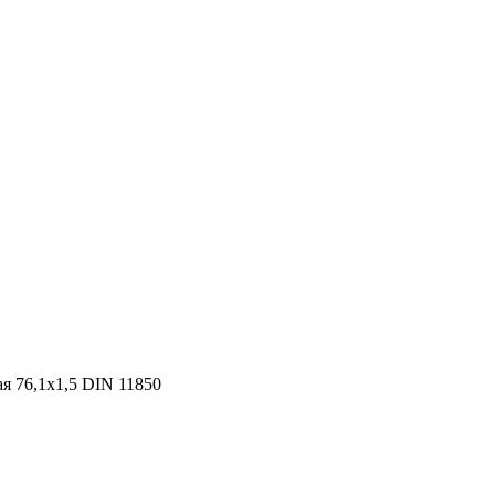
я 76,1х1,5 DIN 11850