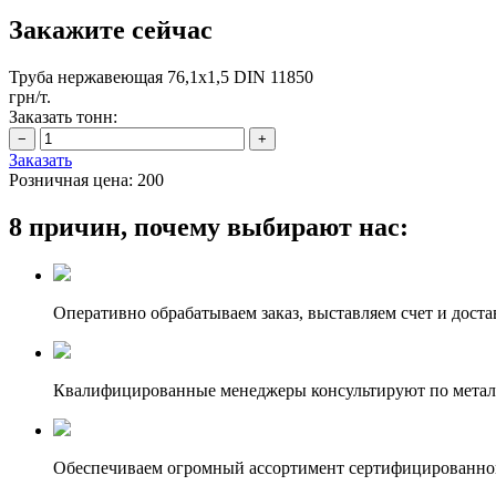
Закажите сейчас
Труба нержавеющая 76,1х1,5 DIN 11850
грн/т.
Заказать тонн:
Заказать
Розничная цена:
200
8 причин, почему выбирают нас:
Оперативно обрабатываем заказ, выставляем счет и доста
Квалифицированные менеджеры консультируют по метал
Обеспечиваем огромный ассортимент сертифицированног