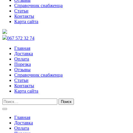
Отзывы
Справочник снабженца
Статьи
Контакты
Карта сайта
067 572 32 74
Главная
Доставка
Оплата
Порезка
Отзывы
Справочник снабженца
Статьи
Контакты
Карта сайта
Главная
Доставка
Оплата