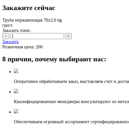
Закажите сейчас
Труба нержавеющая 70х2,0 tig
грн/т.
Заказать тонн:
Заказать
Розничная цена:
200
8 причин, почему выбирают нас:
Оперативно обрабатываем заказ, выставляем счет и доста
Квалифицированные менеджеры консультируют по метал
Обеспечиваем огромный ассортимент сертифицированног