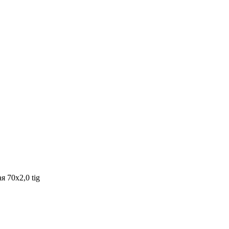
 70х2,0 tig