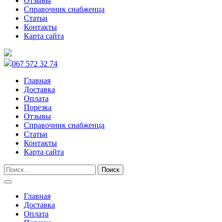
Отзывы
Справочник снабженца
Статьи
Контакты
Карта сайта
067 572 32 74
Главная
Доставка
Оплата
Порезка
Отзывы
Справочник снабженца
Статьи
Контакты
Карта сайта
Главная
Доставка
Оплата