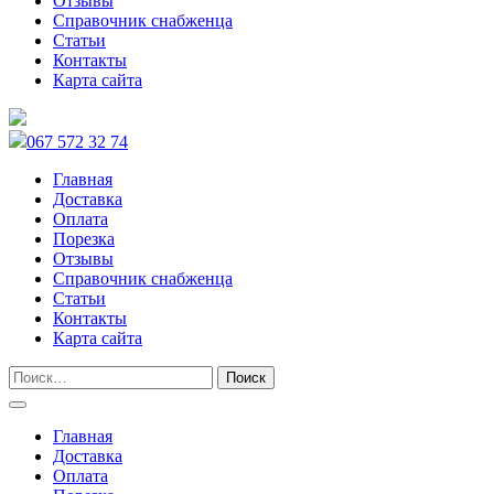
Отзывы
Справочник снабженца
Статьи
Контакты
Карта сайта
067 572 32 74
Главная
Доставка
Оплата
Порезка
Отзывы
Справочник снабженца
Статьи
Контакты
Карта сайта
Главная
Доставка
Оплата