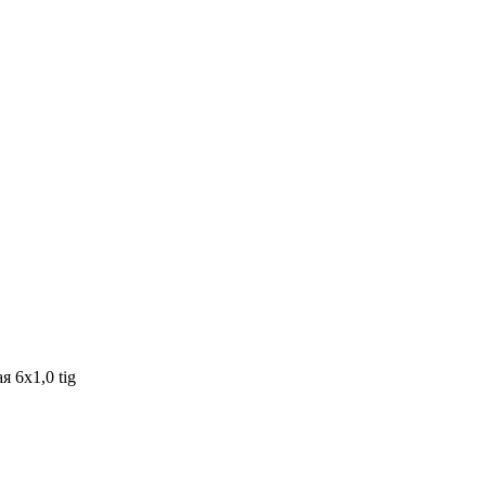
 6х1,0 tig