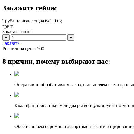
Закажите сейчас
Труба нержавеющая 6х1,0 tig
грн/т.
Заказать тонн:
Заказать
Розничная цена:
200
8 причин, почему выбирают нас:
Оперативно обрабатываем заказ, выставляем счет и доста
Квалифицированные менеджеры консультируют по метал
Обеспечиваем огромный ассортимент сертифицированног