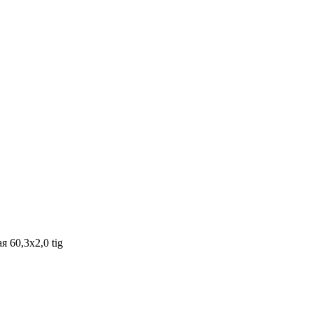
 60,3х2,0 tig