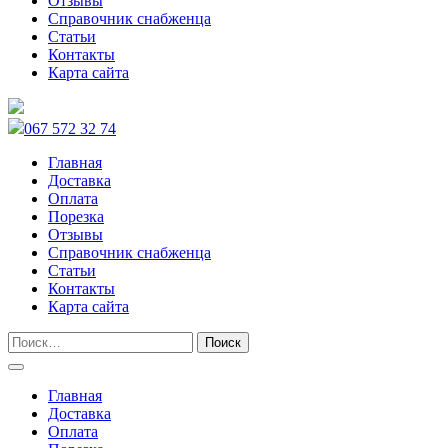
Отзывы
Справочник снабженца
Статьи
Контакты
Карта сайта
067 572 32 74
Главная
Доставка
Оплата
Порезка
Отзывы
Справочник снабженца
Статьи
Контакты
Карта сайта
Главная
Доставка
Оплата