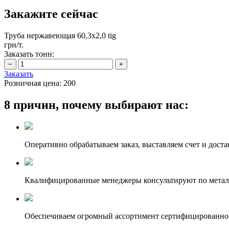
Закажите сейчас
Труба нержавеющая 60,3х2,0 tig
грн/т.
Заказать тонн:
Заказать
Розничная цена:
200
8 причин, почему выбирают нас:
Оперативно обрабатываем заказ, выставляем счет и доста
Квалифицированные менеджеры консультируют по метал
Обеспечиваем огромный ассортимент сертифицированног