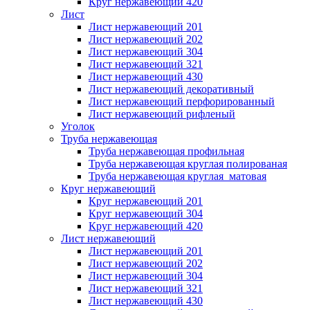
Круг нержавеющий 420
Лист
Лист нержавеющий 201
Лист нержавеющий 202
Лист нержавеющий 304
Лист нержавеющий 321
Лист нержавеющий 430
Лист нержавеющий декоративный
Лист нержавеющий перфорированный
Лист нержавеющий рифленый
Уголок
Труба нержавеющая
Труба нержавеющая профильная
Труба нержавеющая круглая полированая
Труба нержавеющая круглая матовая
Круг нержавеющий
Круг нержавеющий 201
Круг нержавеющий 304
Круг нержавеющий 420
Лист нержавеющий
Лист нержавеющий 201
Лист нержавеющий 202
Лист нержавеющий 304
Лист нержавеющий 321
Лист нержавеющий 430