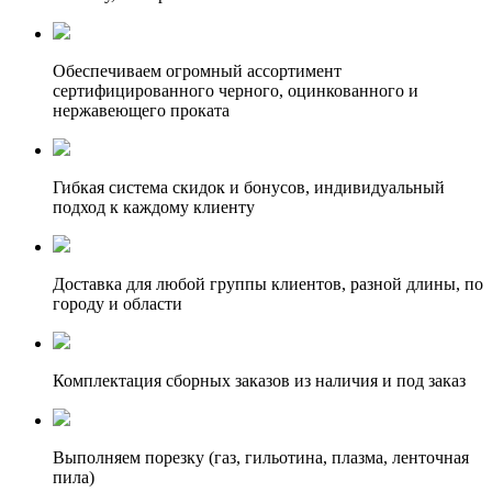
Обеспечиваем огромный ассортимент
сертифицированного черного, оцинкованного и
нержавеющего проката
Гибкая система скидок и бонусов, индивидуальный
подход к каждому клиенту
Доставка для любой группы клиентов, разной длины, по
городу и области
Комплектация сборных заказов из наличия и под заказ
Выполняем порезку (газ, гильотина, плазма, ленточная
пила)