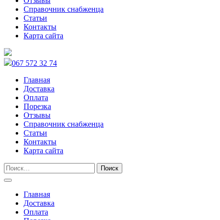
Отзывы
Справочник снабженца
Статьи
Контакты
Карта сайта
067 572 32 74
Главная
Доставка
Оплата
Порезка
Отзывы
Справочник снабженца
Статьи
Контакты
Карта сайта
Главная
Доставка
Оплата