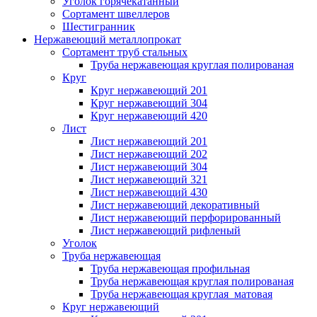
Уголок горячекатанный
Сортамент швеллеров
Шестигранник
Нержавеющий металлопрокат
Сортамент труб стальных
Труба нержавеющая круглая полированая
Круг
Круг нержавеющий 201
Круг нержавеющий 304
Круг нержавеющий 420
Лист
Лист нержавеющий 201
Лист нержавеющий 202
Лист нержавеющий 304
Лист нержавеющий 321
Лист нержавеющий 430
Лист нержавеющий декоративный
Лист нержавеющий перфорированный
Лист нержавеющий рифленый
Уголок
Труба нержавеющая
Труба нержавеющая профильная
Труба нержавеющая круглая полированая
Труба нержавеющая круглая матовая
Круг нержавеющий