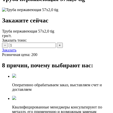
Закажите сейчас
Труба нержавеющая 57х2,0 tig
грн/т.
Заказать тонн:
Заказать
Розничная цена:
200
8 причин, почему выбирают нас:
Оперативно обрабатываем заказ, выставляем счет и
доставляем
Квалифицированные менеджеры консультируют по
металлу, его применению и возможным заменам