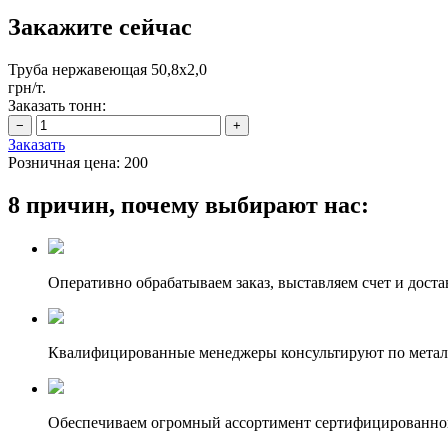
Закажите сейчас
Труба нержавеющая 50,8х2,0
грн/т.
Заказать тонн:
Заказать
Розничная цена:
200
8 причин, почему выбирают нас:
Оперативно обрабатываем заказ, выставляем счет и доста
Квалифицированные менеджеры консультируют по метал
Обеспечиваем огромный ассортимент сертифицированног