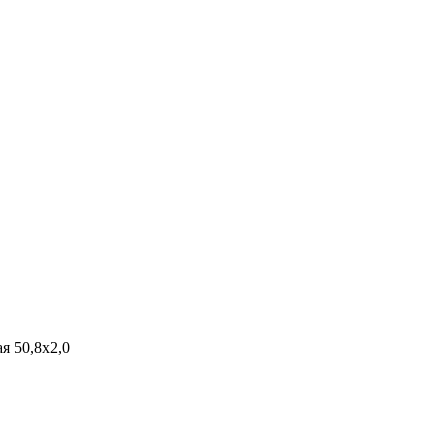
я 50,8х2,0