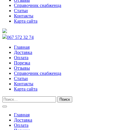
Отзывы
Справочник снабженца
Статьи
Контакты
Карта сайта
067 572 32 74
Главная
Доставка
Оплата
Порезка
Отзывы
Справочник снабженца
Статьи
Контакты
Карта сайта
Главная
Доставка
Оплата