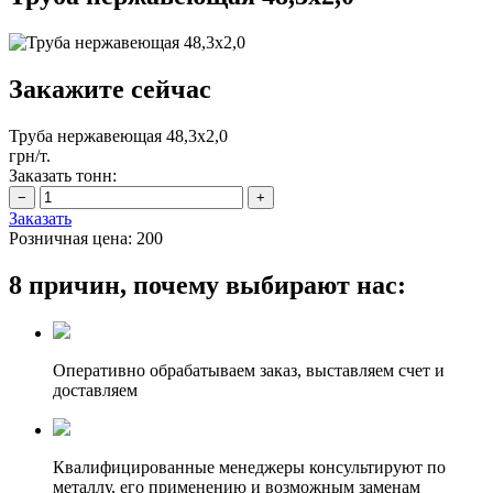
Закажите сейчас
Труба нержавеющая 48,3х2,0
грн/т.
Заказать тонн:
Заказать
Розничная цена:
200
8 причин, почему выбирают нас:
Оперативно обрабатываем заказ, выставляем счет и
доставляем
Квалифицированные менеджеры консультируют по
металлу, его применению и возможным заменам