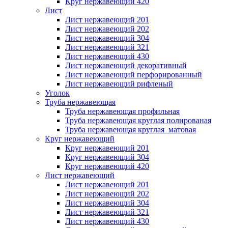
Круг нержавеющий 420
Лист
Лист нержавеющий 201
Лист нержавеющий 202
Лист нержавеющий 304
Лист нержавеющий 321
Лист нержавеющий 430
Лист нержавеющий декоративный
Лист нержавеющий перфорированный
Лист нержавеющий рифленый
Уголок
Труба нержавеющая
Труба нержавеющая профильная
Труба нержавеющая круглая полированая
Труба нержавеющая круглая матовая
Круг нержавеющий
Круг нержавеющий 201
Круг нержавеющий 304
Круг нержавеющий 420
Лист нержавеющий
Лист нержавеющий 201
Лист нержавеющий 202
Лист нержавеющий 304
Лист нержавеющий 321
Лист нержавеющий 430