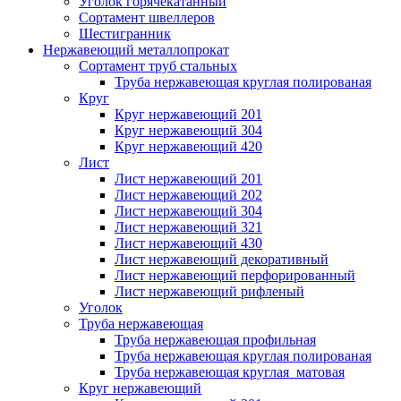
Уголок горячекатанный
Сортамент швеллеров
Шестигранник
Нержавеющий металлопрокат
Сортамент труб стальных
Труба нержавеющая круглая полированая
Круг
Круг нержавеющий 201
Круг нержавеющий 304
Круг нержавеющий 420
Лист
Лист нержавеющий 201
Лист нержавеющий 202
Лист нержавеющий 304
Лист нержавеющий 321
Лист нержавеющий 430
Лист нержавеющий декоративный
Лист нержавеющий перфорированный
Лист нержавеющий рифленый
Уголок
Труба нержавеющая
Труба нержавеющая профильная
Труба нержавеющая круглая полированая
Труба нержавеющая круглая матовая
Круг нержавеющий