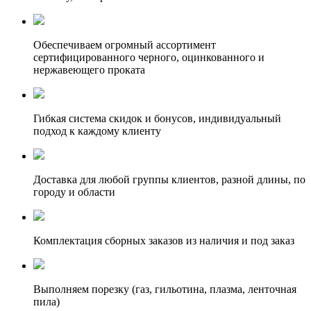
Обеспечиваем огромный ассортимент
сертифицированного черного, оцинкованного и
нержавеющего проката
Гибкая система скидок и бонусов, индивидуальный
подход к каждому клиенту
Доставка для любой группы клиентов, разной длины, по
городу и области
Комплектация сборных заказов из наличия и под заказ
Выполняем порезку (газ, гильотина, плазма, ленточная
пила)