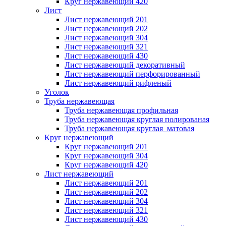
Круг нержавеющий 420
Лист
Лист нержавеющий 201
Лист нержавеющий 202
Лист нержавеющий 304
Лист нержавеющий 321
Лист нержавеющий 430
Лист нержавеющий декоративный
Лист нержавеющий перфорированный
Лист нержавеющий рифленый
Уголок
Труба нержавеющая
Труба нержавеющая профильная
Труба нержавеющая круглая полированая
Труба нержавеющая круглая матовая
Круг нержавеющий
Круг нержавеющий 201
Круг нержавеющий 304
Круг нержавеющий 420
Лист нержавеющий
Лист нержавеющий 201
Лист нержавеющий 202
Лист нержавеющий 304
Лист нержавеющий 321
Лист нержавеющий 430