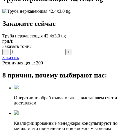
Закажите сейчас
Труба нержавеющая 42,4х3,0 tig
грн/т.
Заказать тонн:
Заказать
Розничная цена:
200
8 причин, почему выбирают нас:
Оперативно обрабатываем заказ, выставляем счет и
доставляем
Квалифицированные менеджеры консультируют по
металлу, его применению и возможным заменам