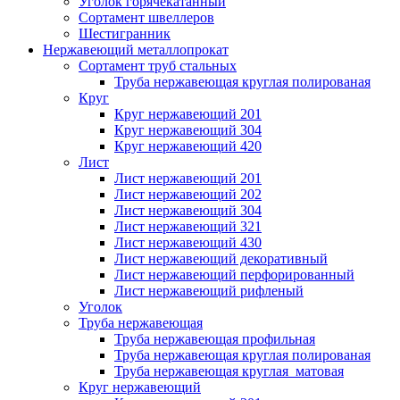
Уголок горячекатанный
Сортамент швеллеров
Шестигранник
Нержавеющий металлопрокат
Сортамент труб стальных
Труба нержавеющая круглая полированая
Круг
Круг нержавеющий 201
Круг нержавеющий 304
Круг нержавеющий 420
Лист
Лист нержавеющий 201
Лист нержавеющий 202
Лист нержавеющий 304
Лист нержавеющий 321
Лист нержавеющий 430
Лист нержавеющий декоративный
Лист нержавеющий перфорированный
Лист нержавеющий рифленый
Уголок
Труба нержавеющая
Труба нержавеющая профильная
Труба нержавеющая круглая полированая
Труба нержавеющая круглая матовая
Круг нержавеющий