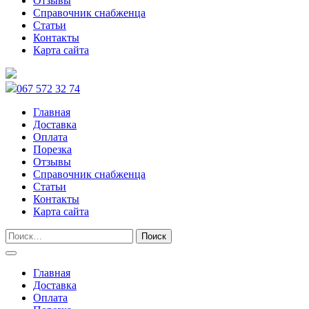
Отзывы
Справочник снабженца
Статьи
Контакты
Карта сайта
067 572 32 74
Главная
Доставка
Оплата
Порезка
Отзывы
Справочник снабженца
Статьи
Контакты
Карта сайта
Главная
Доставка
Оплата