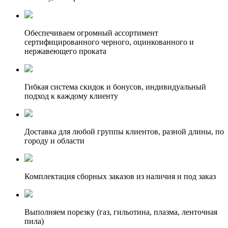
Обеспечиваем огромный ассортимент
сертифицированного черного, оцинкованного и
нержавеющего проката
Гибкая система скидок и бонусов, индивидуальный
подход к каждому клиенту
Доставка для любой группы клиентов, разной длины, по
городу и области
Комплектация сборных заказов из наличия и под заказ
Выполняем порезку (газ, гильотина, плазма, ленточная
пила)