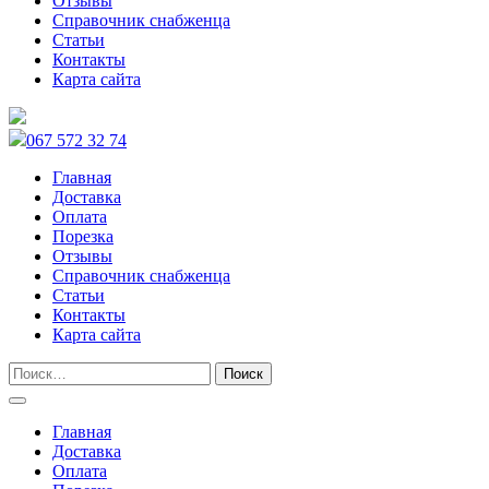
Отзывы
Справочник снабженца
Статьи
Контакты
Карта сайта
067 572 32 74
Главная
Доставка
Оплата
Порезка
Отзывы
Справочник снабженца
Статьи
Контакты
Карта сайта
Главная
Доставка
Оплата