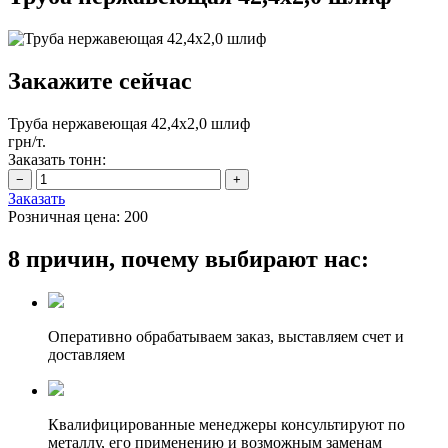
Закажите сейчас
Труба нержавеющая 42,4х2,0 шлиф
грн/т.
Заказать тонн:
Заказать
Розничная цена:
200
8 причин, почему выбирают нас:
Оперативно обрабатываем заказ, выставляем счет и
доставляем
Квалифицированные менеджеры консультируют по
металлу, его применению и возможным заменам