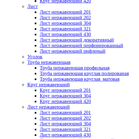
Круг нержавеющий 420
Лист
Лист нержавеющий 201
Лист нержавеющий 202
Лист нержавеющий 304
Лист нержавеющий 321
Лист нержавеющий 430
Лист нержавеющий декоративный
Лист нержавеющий перфорированный
Лист нержавеющий рифленый
Уголок
Труба нержавеющая
Труба нержавеющая профильная
Труба нержавеющая круглая полированая
Труба нержавеющая круглая матовая
Круг нержавеющий
Круг нержавеющий 201
Круг нержавеющий 304
Круг нержавеющий 420
Лист нержавеющий
Лист нержавеющий 201
Лист нержавеющий 202
Лист нержавеющий 304
Лист нержавеющий 321
Лист нержавеющий 430