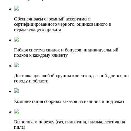
Обеспечиваем огромный ассортимент
сертифицированного черного, оцинкованного и
нержавеющего проката
Гибкая система скидок и бонусов, индивидуальный
подход к каждому клиенту
Доставка для любой группы клиентов, разной длины, по
городу и области
Комплектация сборных заказов из наличия и под заказ
Выполняем порезку (газ, гильотина, плазма, ленточная
пила)