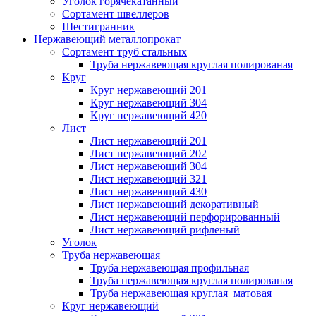
Уголок горячекатанный
Сортамент швеллеров
Шестигранник
Нержавеющий металлопрокат
Сортамент труб стальных
Труба нержавеющая круглая полированая
Круг
Круг нержавеющий 201
Круг нержавеющий 304
Круг нержавеющий 420
Лист
Лист нержавеющий 201
Лист нержавеющий 202
Лист нержавеющий 304
Лист нержавеющий 321
Лист нержавеющий 430
Лист нержавеющий декоративный
Лист нержавеющий перфорированный
Лист нержавеющий рифленый
Уголок
Труба нержавеющая
Труба нержавеющая профильная
Труба нержавеющая круглая полированая
Труба нержавеющая круглая матовая
Круг нержавеющий