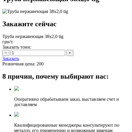
Закажите сейчас
Труба нержавеющая 38х2,0 tig
грн/т.
Заказать тонн:
Заказать
Розничная цена:
200
8 причин, почему выбирают нас:
Оперативно обрабатываем заказ, выставляем счет и
доставляем
Квалифицированные менеджеры консультируют по
металлу, его применению и возможным заменам