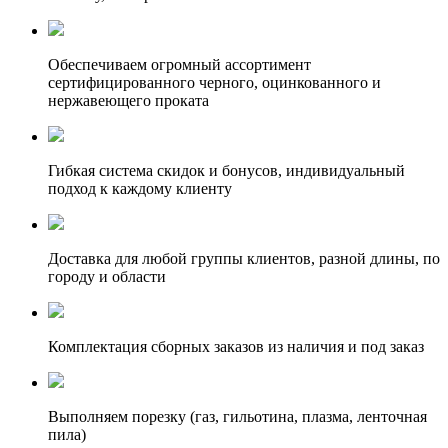
Обеспечиваем огромный ассортимент
сертифицированного черного, оцинкованного и
нержавеющего проката
Гибкая система скидок и бонусов, индивидуальный
подход к каждому клиенту
Доставка для любой группы клиентов, разной длины, по
городу и области
Комплектация сборных заказов из наличия и под заказ
Выполняем порезку (газ, гильотина, плазма, ленточная
пила)