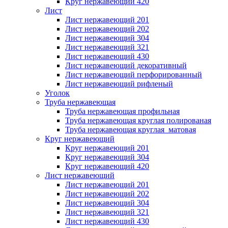
Круг нержавеющий 420
Лист
Лист нержавеющий 201
Лист нержавеющий 202
Лист нержавеющий 304
Лист нержавеющий 321
Лист нержавеющий 430
Лист нержавеющий декоративный
Лист нержавеющий перфорированный
Лист нержавеющий рифленый
Уголок
Труба нержавеющая
Труба нержавеющая профильная
Труба нержавеющая круглая полированая
Труба нержавеющая круглая матовая
Круг нержавеющий
Круг нержавеющий 201
Круг нержавеющий 304
Круг нержавеющий 420
Лист нержавеющий
Лист нержавеющий 201
Лист нержавеющий 202
Лист нержавеющий 304
Лист нержавеющий 321
Лист нержавеющий 430