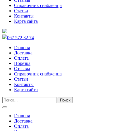
Отзывы
Справочник снабженца
Статьи
Контакты
Карта сайта
067 572 32 74
Главная
Доставка
Оплата
Порезка
Отзывы
Справочник снабженца
Статьи
Контакты
Карта сайта
Главная
Доставка
Оплата