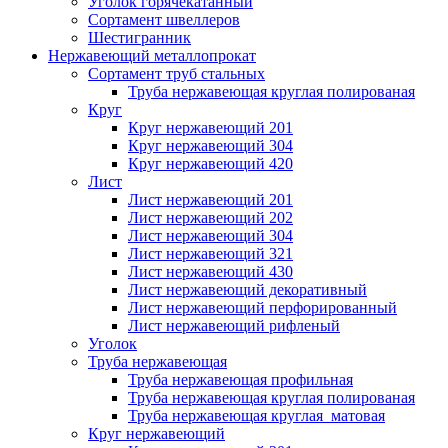
Уголок горячекатанный
Сортамент швеллеров
Шестигранник
Нержавеющий металлопрокат
Сортамент труб стальных
Труба нержавеющая круглая полированая
Круг
Круг нержавеющий 201
Круг нержавеющий 304
Круг нержавеющий 420
Лист
Лист нержавеющий 201
Лист нержавеющий 202
Лист нержавеющий 304
Лист нержавеющий 321
Лист нержавеющий 430
Лист нержавеющий декоративный
Лист нержавеющий перфорированный
Лист нержавеющий рифленый
Уголок
Труба нержавеющая
Труба нержавеющая профильная
Труба нержавеющая круглая полированая
Труба нержавеющая круглая матовая
Круг нержавеющий